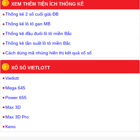
XEM THÊM TIỆN ÍCH THỐNG KÊ
Thống kê 2 số cuối giải ĐB
Thống kê lô tô gan MB
Thống kê đầu đuôi lô tô miền Bắc
Thống kê tần suất lô tô miền Bắc
Cách dùng mã nhúng hiển thị kết quả xổ số
XỔ SỐ VIETLOTT
Vietlott
Mega 645
Power 655
Max 3D
Max 3D Pro
Keno