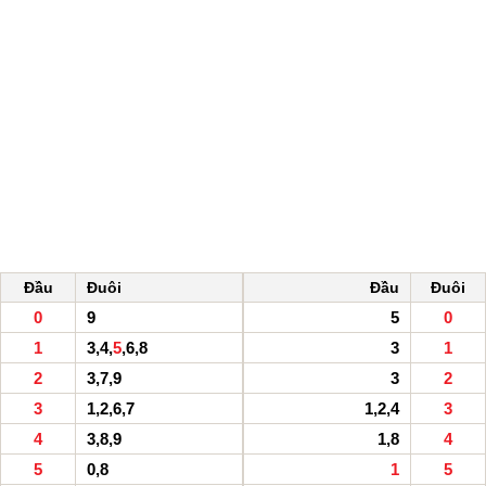
Đầu
Đuôi
Đầu
Đuôi
0
9
5
0
1
3,4,
5
,6,8
3
1
2
3,7,9
3
2
3
1,2,6,7
1,2,4
3
4
3,8,9
1,8
4
5
0,8
1
5