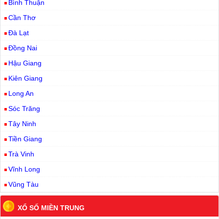
Bình Thuận
Cần Thơ
Đà Lạt
Đồng Nai
Hậu Giang
Kiên Giang
Long An
Sóc Trăng
Tây Ninh
Tiền Giang
Trà Vinh
Vĩnh Long
Vũng Tàu
XỔ SỐ MIỀN TRUNG