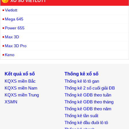
XỔ SỐ VIETLOTT
Vietlott
Mega 645
Power 655
Max 3D
Max 3D Pro
Keno
Kết quả xổ số
Thống kê xổ số
KQXS miền Bắc
Thống kê lô tô gan
KQXS miền Nam
Thống kê 2 số cuối giải ĐB
KQXS miền Trung
Thống kê GĐB theo tuần
XSMN
Thống kê GĐB theo tháng
Thống kê GĐB theo năm
Thống kê tần suất
Thống kê đầu đuôi lô tô