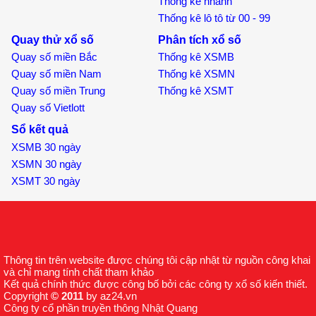
Thống kê nhanh
Thống kê lô tô từ 00 - 99
Quay thử xổ số
Phân tích xổ số
Quay số miền Bắc
Thống kê XSMB
Quay số miền Nam
Thống kê XSMN
Quay số miền Trung
Thống kê XSMT
Quay số Vietlott
Sổ kết quả
XSMB 30 ngày
XSMN 30 ngày
XSMT 30 ngày
Thông tin trên website được chúng tôi cập nhật từ nguồn công khai
và chỉ mang tính chất tham khảo
Kết quả chính thức được công bố bởi các công ty xổ số kiến thiết.
Copyright
© 2011
by az24.vn
Công ty cổ phần truyền thông Nhật Quang