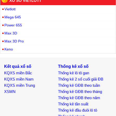
XỔ SỐ VIETLOTT
Vietlott
Mega 645
Power 655
Max 3D
Max 3D Pro
Keno
Kết quả xổ số
Thống kê xổ số
KQXS miền Bắc
Thống kê lô tô gan
KQXS miền Nam
Thống kê 2 số cuối giải ĐB
KQXS miền Trung
Thống kê GĐB theo tuần
XSMN
Thống kê GĐB theo tháng
Thống kê GĐB theo năm
Thống kê tần suất
Thống kê đầu đuôi lô tô