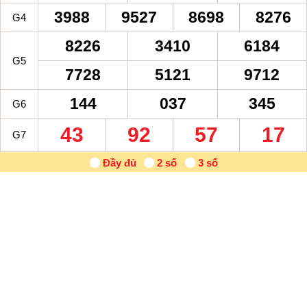
3988
9527
8698
8276
G4
8226
3410
6184
G5
7728
5121
9712
144
037
345
G6
43
92
57
17
G7