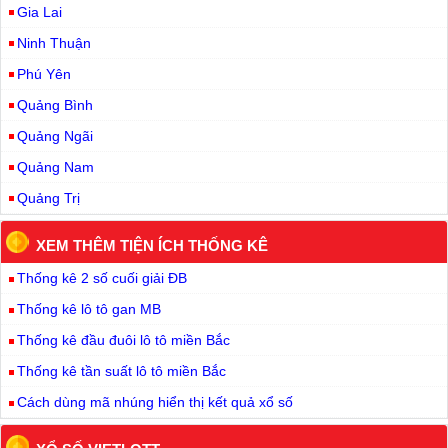
Gia Lai
Ninh Thuận
Phú Yên
Quảng Bình
Quảng Ngãi
Quảng Nam
Quảng Trị
XEM THÊM TIỆN ÍCH THỐNG KÊ
Thống kê 2 số cuối giải ĐB
Thống kê lô tô gan MB
Thống kê đầu đuôi lô tô miền Bắc
Thống kê tần suất lô tô miền Bắc
Cách dùng mã nhúng hiển thị kết quả xổ số