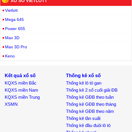
XỔ SỐ VIETLOTT
Vietlott
Mega 645
Power 655
Max 3D
Max 3D Pro
Keno
Kết quả xổ số
Thống kê xổ số
KQXS miền Bắc
Thống kê lô tô gan
KQXS miền Nam
Thống kê 2 số cuối giải ĐB
KQXS miền Trung
Thống kê GĐB theo tuần
XSMN
Thống kê GĐB theo tháng
Thống kê GĐB theo năm
Thống kê tần suất
Thống kê đầu đuôi lô tô