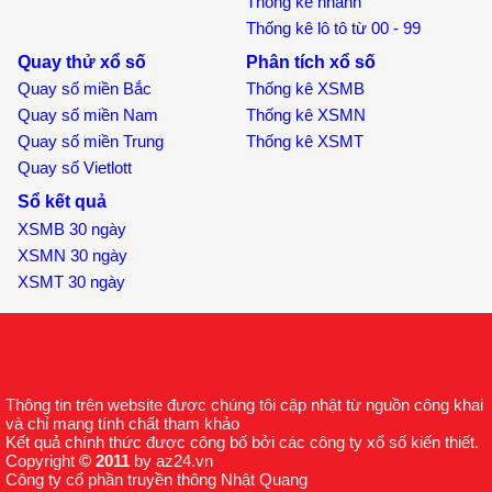
Thống kê nhanh
Thống kê lô tô từ 00 - 99
Quay thử xổ số
Phân tích xổ số
Quay số miền Bắc
Thống kê XSMB
Quay số miền Nam
Thống kê XSMN
Quay số miền Trung
Thống kê XSMT
Quay số Vietlott
Sổ kết quả
XSMB 30 ngày
XSMN 30 ngày
XSMT 30 ngày
Thông tin trên website được chúng tôi cập nhật từ nguồn công khai
và chỉ mang tính chất tham khảo
Kết quả chính thức được công bố bởi các công ty xổ số kiến thiết.
Copyright
© 2011
by az24.vn
Công ty cổ phần truyền thông Nhật Quang