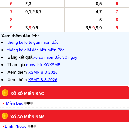
6
2,3
0,5
6
7
0,1,2,5,7
4,7
7
8
5
8
9
3,
9
,9,9
3,5,
9
,9,9
9
Xem thêm tiện ích:
thống kê lô tô gan miền Bắc
thống kê giải đặc biệt miền Bắc
Bảng kết quả
xổ số miền Bắc 30 ngày
Tham gia
quay thử KQXSMB
Xem thêm
XSMN 8-8-2026
Xem thêm
XSMT 8-8-2026
XỔ SỐ MIỀN BẮC
Miền Bắc
XỔ SỐ MIỀN NAM
Bình Phước