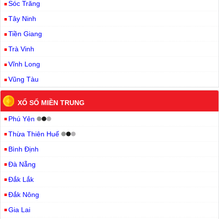
Sóc Trăng
Tây Ninh
Tiền Giang
Trà Vinh
Vĩnh Long
Vũng Tàu
XỔ SỐ MIỀN TRUNG
Phú Yên
Thừa Thiên Huế
Bình Định
Đà Nẵng
Đắk Lắk
Đắk Nông
Gia Lai