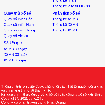
Thống kê nhanh
Thống kê lô tô từ 00 - 99
Quay thử xổ số
Phân tích xổ số
Quay số miền Bắc
Thống kê XSMB
Quay số miền Nam
Thống kê XSMN
Quay số miền Trung
Thống kê XSMT
Quay số Vietlott
Sổ kết quả
XSMB 30 ngày
XSMN 30 ngày
XSMT 30 ngày
Thông tin trên website được chúng tôi cập nhật từ nguồn công khai
và chỉ mang tính chất tham khảo
Kết quả chính thức được công bố bởi các công ty xổ số kiến thiết.
Copyright
© 2011
by az24.vn
Công ty cổ phần truyền thông Nhật Quang