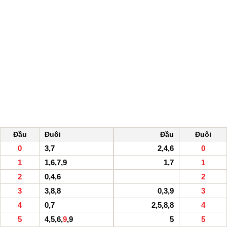
Đầu
Đuôi
Đầu
Đuôi
0
3,7
2,4,6
0
1
1,6,7,9
1,7
1
2
0,4,6
2
3
3,8,8
0,3,9
3
4
0,7
2,5,8,8
4
5
4,5,6,
9
,9
5
5