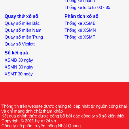
Thống kê nhanh
Thống kê lô tô từ 00 - 99
Quay thử xổ số
Phân tích xổ số
Quay số miền Bắc
Thống kê XSMB
Quay số miền Nam
Thống kê XSMN
Quay số miền Trung
Thống kê XSMT
Quay số Vietlott
Sổ kết quả
XSMB 30 ngày
XSMN 30 ngày
XSMT 30 ngày
Thông tin trên website được chúng tôi cập nhật từ nguồn công khai
và chỉ mang tính chất tham khảo
Kết quả chính thức được công bố bởi các công ty xổ số kiến thiết.
Copyright
© 2011
by az24.vn
Công ty cổ phần truyền thông Nhật Quang