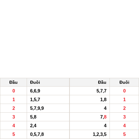
Đầu
Đuôi
Đầu
Đuôi
0
6,6,9
5,7,7
0
1
1,5,7
1,8
1
2
5,7,9,9
4
2
3
5,8
7,
8
3
4
2,4
4
4
5
0,5,7,8
1,2,3,5
5