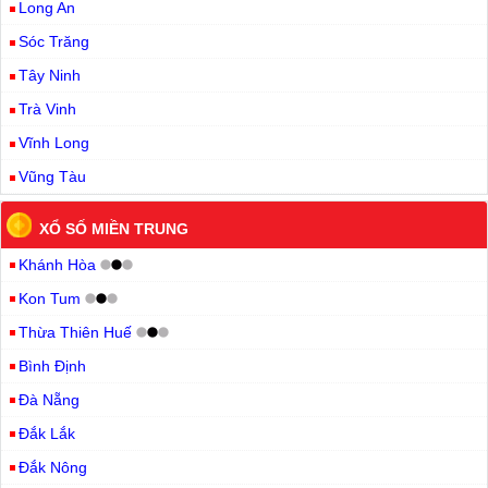
Long An
Sóc Trăng
Tây Ninh
Trà Vinh
Vĩnh Long
Vũng Tàu
XỔ SỐ MIỀN TRUNG
Khánh Hòa
Kon Tum
Thừa Thiên Huế
Bình Định
Đà Nẵng
Đắk Lắk
Đắk Nông