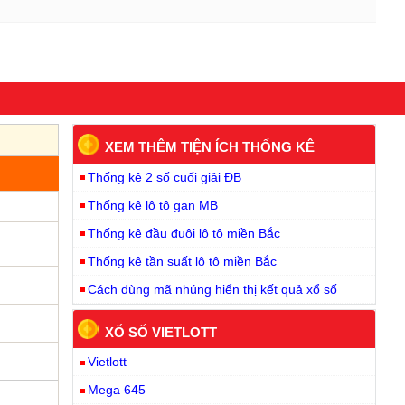
XEM THÊM TIỆN ÍCH THỐNG KÊ
Thống kê 2 số cuối giải ĐB
Thống kê lô tô gan MB
Thống kê đầu đuôi lô tô miền Bắc
Thống kê tần suất lô tô miền Bắc
Cách dùng mã nhúng hiển thị kết quả xổ số
XỔ SỐ VIETLOTT
Vietlott
Mega 645