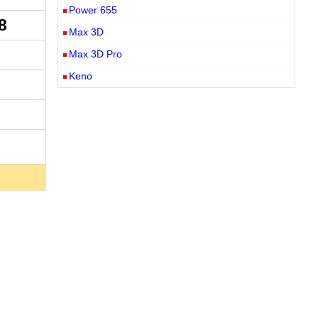
Power 655
8
Max 3D
Max 3D Pro
Keno
9