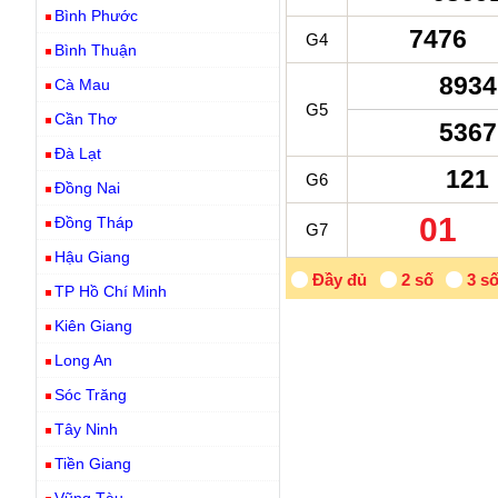
Bình Phước
7476
G4
Bình Thuận
8934
Cà Mau
G5
Cần Thơ
5367
Đà Lạt
121
G6
Đồng Nai
01
Đồng Tháp
G7
Hậu Giang
TP Hồ Chí Minh
Kiên Giang
Long An
Sóc Trăng
Tây Ninh
Tiền Giang