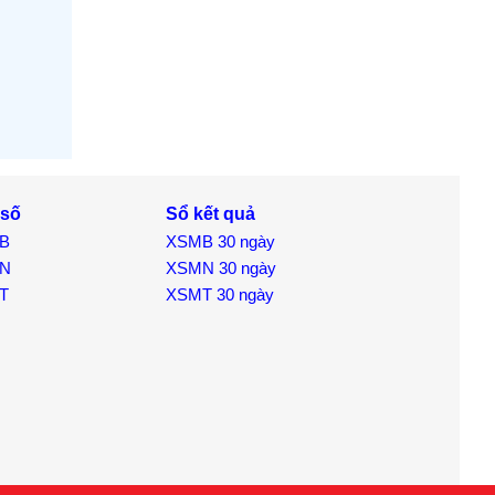
 số
Sổ kết quả
MB
XSMB 30 ngày
MN
XSMN 30 ngày
T
XSMT 30 ngày