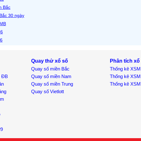
ền Bắc
 Bắc 30 ngày
SMB
26
26
Quay thử xổ số
Phân tích xổ
Quay số miền Bắc
Thống kê XS
i ĐB
Quay số miền Nam
Thống kê XS
ần
Quay số miền Trung
Thống kê XSM
áng
Quay số Vietlott
ăm
ô
99