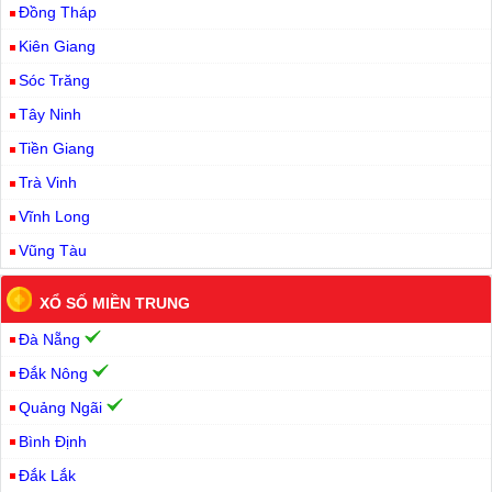
Đồng Tháp
Kiên Giang
Sóc Trăng
Tây Ninh
Tiền Giang
Trà Vinh
Vĩnh Long
Vũng Tàu
XỔ SỐ MIỀN TRUNG
Đà Nẵng
Đắk Nông
Quảng Ngãi
Bình Định
Đắk Lắk