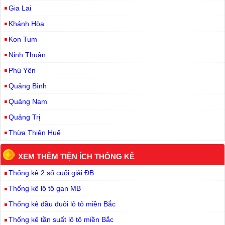
Gia Lai
Khánh Hòa
Kon Tum
Ninh Thuận
Phú Yên
Quảng Bình
Quảng Nam
Quảng Trị
Thừa Thiên Huế
XEM THÊM TIỆN ÍCH THỐNG KÊ
Thống kê 2 số cuối giải ĐB
Thống kê lô tô gan MB
Thống kê đầu đuôi lô tô miền Bắc
Thống kê tần suất lô tô miền Bắc