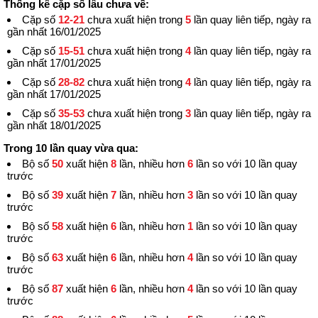
Thống kê cặp số lâu chưa về:
Cặp số
12-21
chưa xuất hiện trong
5
lần quay liên tiếp, ngày ra
gần nhất 16/01/2025
Cặp số
15-51
chưa xuất hiện trong
4
lần quay liên tiếp, ngày ra
gần nhất 17/01/2025
Cặp số
28-82
chưa xuất hiện trong
4
lần quay liên tiếp, ngày ra
gần nhất 17/01/2025
Cặp số
35-53
chưa xuất hiện trong
3
lần quay liên tiếp, ngày ra
gần nhất 18/01/2025
Trong 10 lần quay vừa qua:
Bộ số
50
xuất hiện
8
lần, nhiều hơn
6
lần so với 10 lần quay
trước
Bộ số
39
xuất hiện
7
lần, nhiều hơn
3
lần so với 10 lần quay
trước
Bộ số
58
xuất hiện
6
lần, nhiều hơn
1
lần so với 10 lần quay
trước
Bộ số
63
xuất hiện
6
lần, nhiều hơn
4
lần so với 10 lần quay
trước
Bộ số
87
xuất hiện
6
lần, nhiều hơn
4
lần so với 10 lần quay
trước