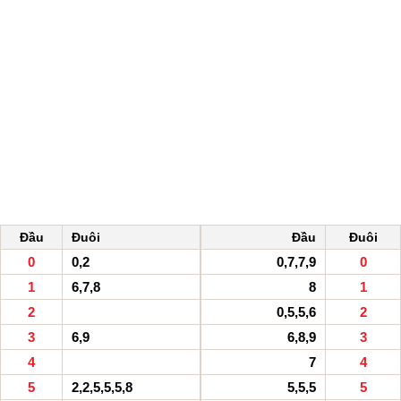
Đầu
Đuôi
Đầu
Đuôi
0
0,2
0,7,7,9
0
1
6,7,8
8
1
2
0,5,5,6
2
3
6,9
6,8,9
3
4
7
4
5
2,2,5,5,5,8
5,5,5
5