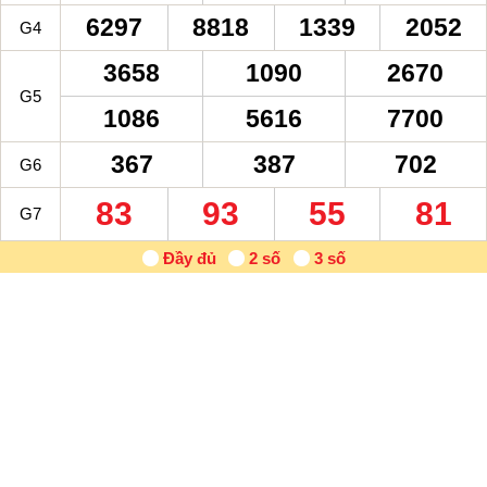
6297
8818
1339
2052
G4
3658
1090
2670
G5
1086
5616
7700
367
387
702
G6
83
93
55
81
G7