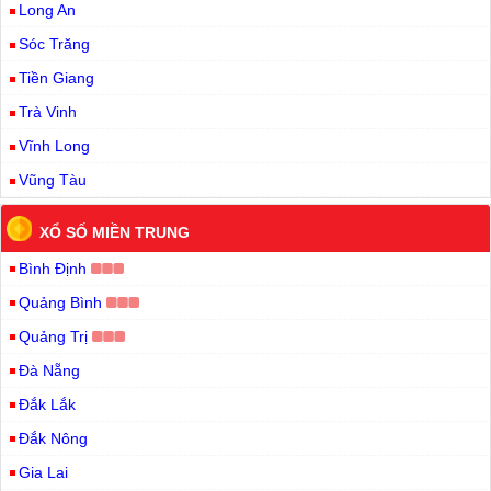
Long An
Sóc Trăng
Tiền Giang
Trà Vinh
Vĩnh Long
Vũng Tàu
XỔ SỐ MIỀN TRUNG
Bình Định
Quảng Bình
Quảng Trị
Đà Nẵng
Đắk Lắk
Đắk Nông
Gia Lai