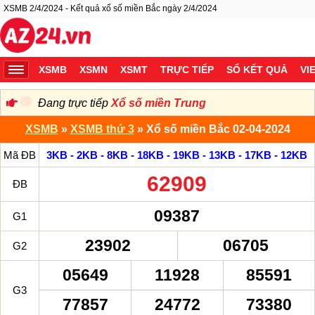
XSMB 2/4/2024 - Kết quả xổ số miền Bắc ngày 2/4/2024
XSMB
XSMN
XSMT
TRỰC TIẾP
SỔ KẾT QUẢ
VI
Đang trực tiếp
Xổ số miền Trung
XSMB
»
XSMB thứ 3
» Xổ số miền Bắc 02-04-2024
Mã ĐB
3KB - 2KB - 8KB - 18KB - 19KB - 13KB - 17KB - 12KB
62909
ĐB
09387
G1
23902
06705
G2
05649
11928
85591
G3
77857
24772
73380