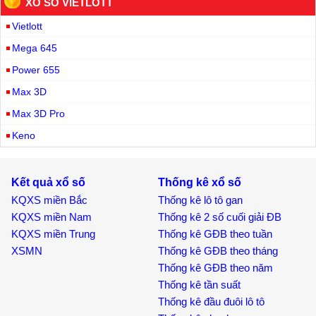
XỔ SỐ VIETLOTT
Vietlott
Mega 645
Power 655
Max 3D
Max 3D Pro
Keno
Kết quả xổ số
Thống kê xổ số
KQXS miền Bắc
Thống kê lô tô gan
KQXS miền Nam
Thống kê 2 số cuối giải ĐB
KQXS miền Trung
Thống kê GĐB theo tuần
XSMN
Thống kê GĐB theo tháng
Thống kê GĐB theo năm
Thống kê tần suất
Thống kê đầu đuôi lô tô