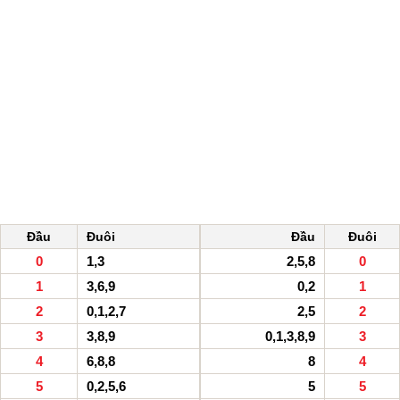
Đầu
Đuôi
Đầu
Đuôi
0
1,3
2,5,8
0
1
3,6,9
0,2
1
2
0,1,2,7
2,5
2
3
3,8,9
0,1,3,8,9
3
4
6,8,8
8
4
5
0,2,5,6
5
5