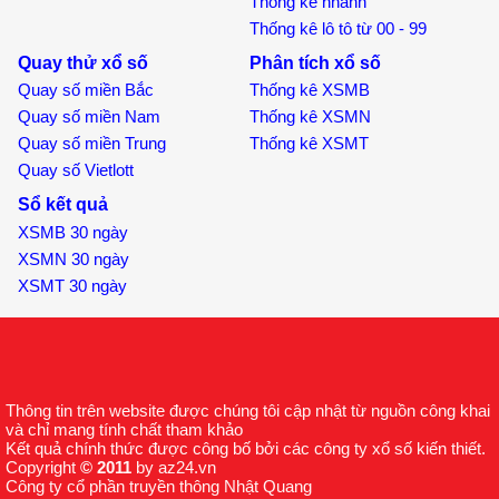
Thống kê nhanh
Thống kê lô tô từ 00 - 99
Quay thử xổ số
Phân tích xổ số
Quay số miền Bắc
Thống kê XSMB
Quay số miền Nam
Thống kê XSMN
Quay số miền Trung
Thống kê XSMT
Quay số Vietlott
Sổ kết quả
XSMB 30 ngày
XSMN 30 ngày
XSMT 30 ngày
Thông tin trên website được chúng tôi cập nhật từ nguồn công khai
và chỉ mang tính chất tham khảo
Kết quả chính thức được công bố bởi các công ty xổ số kiến thiết.
Copyright
© 2011
by az24.vn
Công ty cổ phần truyền thông Nhật Quang