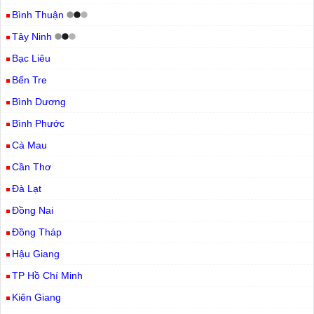
Bình Thuận
Tây Ninh
Bạc Liêu
Bến Tre
Bình Dương
Bình Phước
Cà Mau
Cần Thơ
Đà Lạt
Đồng Nai
Đồng Tháp
Hậu Giang
TP Hồ Chí Minh
Kiên Giang