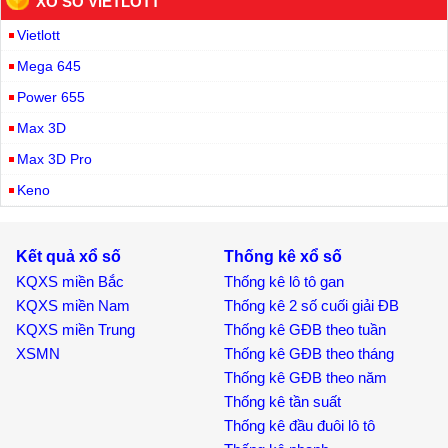
XỔ SỐ VIETLOTT
Vietlott
Mega 645
Power 655
Max 3D
Max 3D Pro
Keno
Kết quả xổ số
Thống kê xổ số
KQXS miền Bắc
Thống kê lô tô gan
KQXS miền Nam
Thống kê 2 số cuối giải ĐB
KQXS miền Trung
Thống kê GĐB theo tuần
XSMN
Thống kê GĐB theo tháng
Thống kê GĐB theo năm
Thống kê tần suất
Thống kê đầu đuôi lô tô