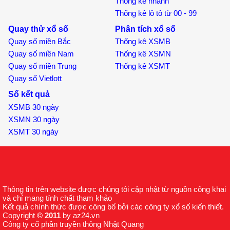
Thống kê nhanh
Thống kê lô tô từ 00 - 99
Quay thử xổ số
Phân tích xổ số
Quay số miền Bắc
Thống kê XSMB
Quay số miền Nam
Thống kê XSMN
Quay số miền Trung
Thống kê XSMT
Quay số Vietlott
Sổ kết quả
XSMB 30 ngày
XSMN 30 ngày
XSMT 30 ngày
Thông tin trên website được chúng tôi cập nhật từ nguồn công khai
và chỉ mang tính chất tham khảo
Kết quả chính thức được công bố bởi các công ty xổ số kiến thiết.
Copyright
© 2011
by az24.vn
Công ty cổ phần truyền thông Nhật Quang