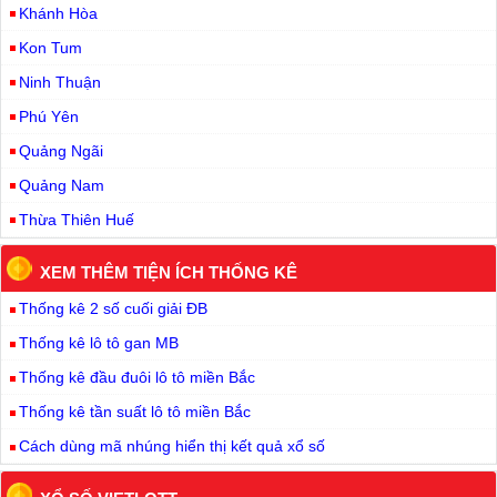
Khánh Hòa
Kon Tum
Ninh Thuận
Phú Yên
Quảng Ngãi
Quảng Nam
Thừa Thiên Huế
XEM THÊM TIỆN ÍCH THỐNG KÊ
Thống kê 2 số cuối giải ĐB
Thống kê lô tô gan MB
Thống kê đầu đuôi lô tô miền Bắc
Thống kê tần suất lô tô miền Bắc
Cách dùng mã nhúng hiển thị kết quả xổ số