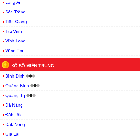
Long An
Sóc Trăng
Tiền Giang
Trà Vinh
Vĩnh Long
Vũng Tàu
XỔ SỐ MIỀN TRUNG
Bình Định
Quảng Bình
Quảng Trị
Đà Nẵng
Đắk Lắk
Đắk Nông
Gia Lai