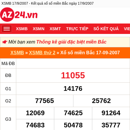
XSMB 17/9/2007 - Kết quả xổ số miền Bắc ngày 17/9/2007
XSMB
XSMN
XSMT
TRỰC TIẾP
SỔ KẾT QUẢ
VI
Mời bạn xem
Thống kê giải đặc biệt miền Bắc
XSMB
»
XSMB thứ 2
» Xổ số miền Bắc 17-09-2007
Mã ĐB
11055
ĐB
14176
G1
77565
25762
G2
12069
74625
91264
G3
74683
50478
35777