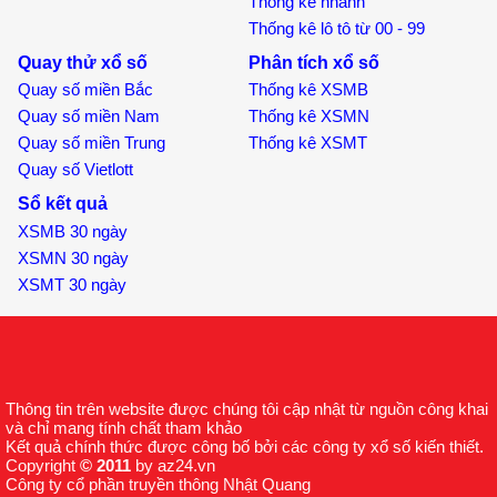
Thống kê nhanh
Thống kê lô tô từ 00 - 99
Quay thử xổ số
Phân tích xổ số
Quay số miền Bắc
Thống kê XSMB
Quay số miền Nam
Thống kê XSMN
Quay số miền Trung
Thống kê XSMT
Quay số Vietlott
Sổ kết quả
XSMB 30 ngày
XSMN 30 ngày
XSMT 30 ngày
Thông tin trên website được chúng tôi cập nhật từ nguồn công khai
và chỉ mang tính chất tham khảo
Kết quả chính thức được công bố bởi các công ty xổ số kiến thiết.
Copyright
© 2011
by az24.vn
Công ty cổ phần truyền thông Nhật Quang