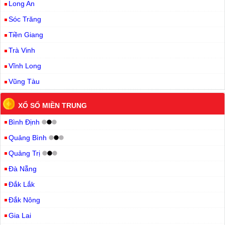
Long An
Sóc Trăng
Tiền Giang
Trà Vinh
Vĩnh Long
Vũng Tàu
XỔ SỐ MIỀN TRUNG
Bình Định
Quảng Bình
Quảng Trị
Đà Nẵng
Đắk Lắk
Đắk Nông
Gia Lai