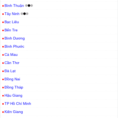
Bình Thuận
Tây Ninh
Bạc Liêu
Bến Tre
Bình Dương
Bình Phước
Cà Mau
Cần Thơ
Đà Lạt
Đồng Nai
Đồng Tháp
Hậu Giang
TP Hồ Chí Minh
Kiên Giang