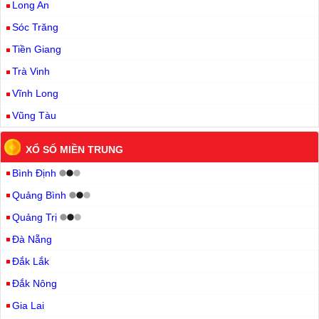
Long An
Sóc Trăng
Tiền Giang
Trà Vinh
Vĩnh Long
Vũng Tàu
XỔ SỐ MIỀN TRUNG
Bình Định
Quảng Bình
Quảng Trị
Đà Nẵng
Đắk Lắk
Đắk Nông
Gia Lai