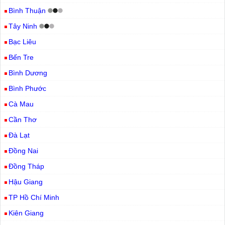
Bình Thuận
Tây Ninh
Bạc Liêu
Bến Tre
Bình Dương
Bình Phước
Cà Mau
Cần Thơ
Đà Lạt
Đồng Nai
Đồng Tháp
Hậu Giang
TP Hồ Chí Minh
Kiên Giang