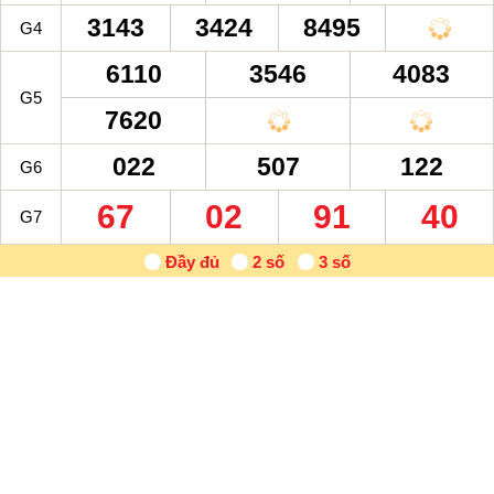
3143
3424
8495
G4
6110
3546
4083
G5
7620
022
507
122
G6
67
02
91
40
G7