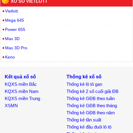
XỔ SỐ VIETLOTT
Vietlott
Mega 645
Power 655
Max 3D
Max 3D Pro
Keno
Kết quả xổ số
Thống kê xổ số
KQXS miền Bắc
Thống kê lô tô gan
KQXS miền Nam
Thống kê 2 số cuối giải ĐB
KQXS miền Trung
Thống kê GĐB theo tuần
XSMN
Thống kê GĐB theo tháng
Thống kê GĐB theo năm
Thống kê tần suất
Thống kê đầu đuôi lô tô