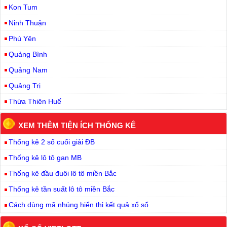
Kon Tum
Ninh Thuận
Phú Yên
Quảng Bình
Quảng Nam
Quảng Trị
Thừa Thiên Huế
XEM THÊM TIỆN ÍCH THỐNG KÊ
Thống kê 2 số cuối giải ĐB
Thống kê lô tô gan MB
Thống kê đầu đuôi lô tô miền Bắc
Thống kê tần suất lô tô miền Bắc
Cách dùng mã nhúng hiển thị kết quả xổ số