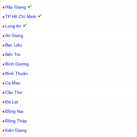
Hậu Giang
TP Hồ Chí Minh
Long An
An Giang
Bạc Liêu
Bến Tre
Bình Dương
Bình Thuận
Cà Mau
Cần Thơ
Đà Lạt
Đồng Nai
Đồng Tháp
Kiên Giang