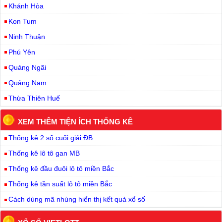
Khánh Hòa
Kon Tum
Ninh Thuận
Phú Yên
Quảng Ngãi
Quảng Nam
Thừa Thiên Huế
XEM THÊM TIỆN ÍCH THỐNG KÊ
Thống kê 2 số cuối giải ĐB
Thống kê lô tô gan MB
Thống kê đầu đuôi lô tô miền Bắc
Thống kê tần suất lô tô miền Bắc
Cách dùng mã nhúng hiển thị kết quả xổ số