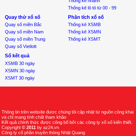
Thống kê nhanh
Thống kê lô tô từ 00 - 99
Quay thử xổ số
Phân tích xổ số
Quay số miền Bắc
Thống kê XSMB
Quay số miền Nam
Thống kê XSMN
Quay số miền Trung
Thống kê XSMT
Quay số Vietlott
Sổ kết quả
XSMB 30 ngày
XSMN 30 ngày
XSMT 30 ngày
Thông tin trên website được chúng tôi cập nhật từ nguồn công khai
và chỉ mang tính chất tham khảo
Kết quả chính thức được công bố bởi các công ty xổ số kiến thiết.
Copyright
© 2011
by az24.vn
Công ty cổ phần truyền thông Nhật Quang