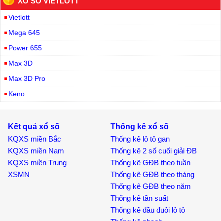
XỔ SỐ VIETLOTT
Vietlott
Mega 645
Power 655
Max 3D
Max 3D Pro
Keno
Kết quả xổ số
Thống kê xổ số
KQXS miền Bắc
Thống kê lô tô gan
KQXS miền Nam
Thống kê 2 số cuối giải ĐB
KQXS miền Trung
Thống kê GĐB theo tuần
XSMN
Thống kê GĐB theo tháng
Thống kê GĐB theo năm
Thống kê tần suất
Thống kê đầu đuôi lô tô