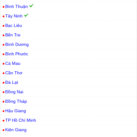
Bình Thuận
Tây Ninh
Bạc Liêu
Bến Tre
Bình Dương
Bình Phước
Cà Mau
Cần Thơ
Đà Lạt
Đồng Nai
Đồng Tháp
Hậu Giang
TP Hồ Chí Minh
Kiên Giang