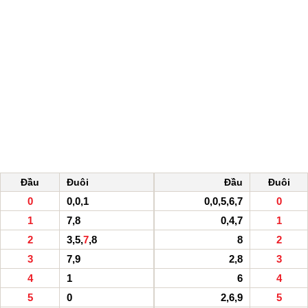
Đầu
Đuôi
Đầu
Đuôi
0
0,0,1
0,0,5,6,7
0
1
7,8
0,4,7
1
2
3,5,
7
,8
8
2
3
7,9
2,8
3
4
1
6
4
5
0
2,6,9
5