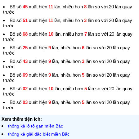
Bộ số
45
xuất hiện
11
lần, nhiều hơn
8
lần so với 20 lần quay
trước
Bộ số
51
xuất hiện
11
lần, nhiều hơn
3
lần so với 20 lần quay
trước
Bộ số
68
xuất hiện
10
lần, nhiều hơn
7
lần so với 20 lần quay
trước
Bộ số
25
xuất hiện
9
lần, nhiều hơn
6
lần so với 20 lần quay
trước
Bộ số
43
xuất hiện
9
lần, nhiều hơn
3
lần so với 20 lần quay
trước
Bộ số
69
xuất hiện
9
lần, nhiều hơn
5
lần so với 20 lần quay
trước
Bộ số
02
xuất hiện
10
lần, nhiều hơn
5
lần so với 20 lần quay
trước
Bộ số
03
xuất hiện
9
lần, nhiều hơn
5
lần so với 20 lần quay
trước
Xem thêm tiện ích:
thống kê lô tô gan miền Bắc
thống kê giải đặc biệt miền Bắc