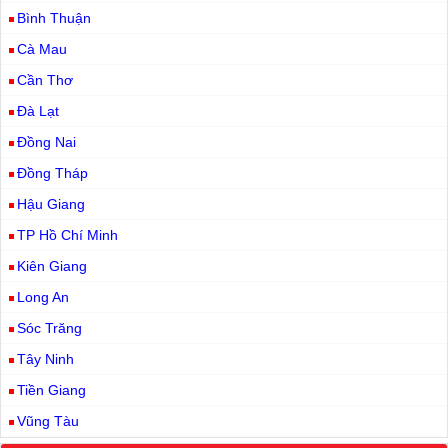
Bình Thuận
Cà Mau
Cần Thơ
Đà Lạt
Đồng Nai
Đồng Tháp
Hậu Giang
TP Hồ Chí Minh
Kiên Giang
Long An
Sóc Trăng
Tây Ninh
Tiền Giang
Vũng Tàu