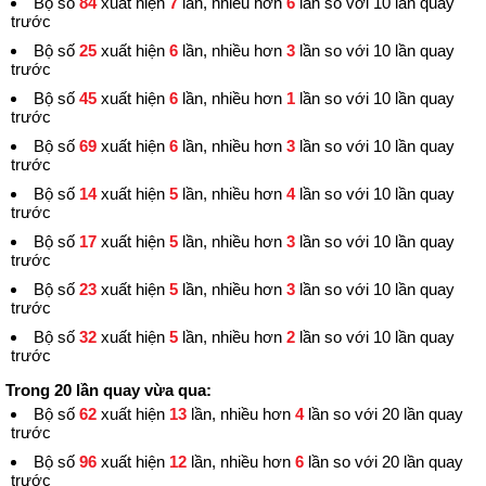
Bộ số
84
xuất hiện
7
lần, nhiều hơn
6
lần so với 10 lần quay
trước
Bộ số
25
xuất hiện
6
lần, nhiều hơn
3
lần so với 10 lần quay
trước
Bộ số
45
xuất hiện
6
lần, nhiều hơn
1
lần so với 10 lần quay
trước
Bộ số
69
xuất hiện
6
lần, nhiều hơn
3
lần so với 10 lần quay
trước
Bộ số
14
xuất hiện
5
lần, nhiều hơn
4
lần so với 10 lần quay
trước
Bộ số
17
xuất hiện
5
lần, nhiều hơn
3
lần so với 10 lần quay
trước
Bộ số
23
xuất hiện
5
lần, nhiều hơn
3
lần so với 10 lần quay
trước
Bộ số
32
xuất hiện
5
lần, nhiều hơn
2
lần so với 10 lần quay
trước
Trong 20 lần quay vừa qua:
Bộ số
62
xuất hiện
13
lần, nhiều hơn
4
lần so với 20 lần quay
trước
Bộ số
96
xuất hiện
12
lần, nhiều hơn
6
lần so với 20 lần quay
trước