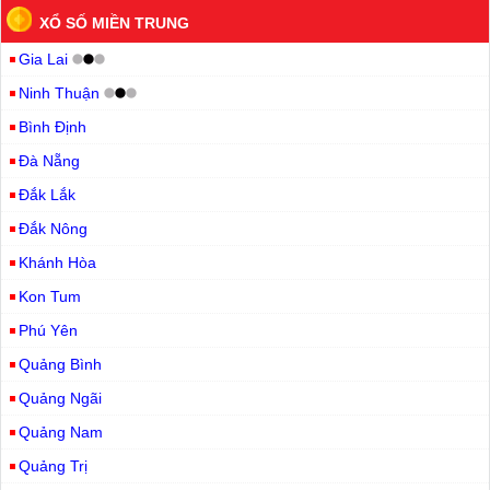
XỔ SỐ MIỀN TRUNG
Gia Lai
Ninh Thuận
Bình Định
Đà Nẵng
Đắk Lắk
Đắk Nông
Khánh Hòa
Kon Tum
Phú Yên
Quảng Bình
Quảng Ngãi
Quảng Nam
Quảng Trị