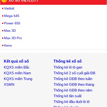
XỔ SỐ VIETLOTT
Vietlott
Mega 645
Power 655
Max 3D
Max 3D Pro
Keno
Kết quả xổ số
Thống kê xổ số
KQXS miền Bắc
Thống kê lô tô gan
KQXS miền Nam
Thống kê 2 số cuối giải ĐB
KQXS miền Trung
Thống kê GĐB theo tuần
XSMN
Thống kê GĐB theo tháng
Thống kê GĐB theo năm
Thống kê tần suất
Thống kê đầu đuôi lô tô