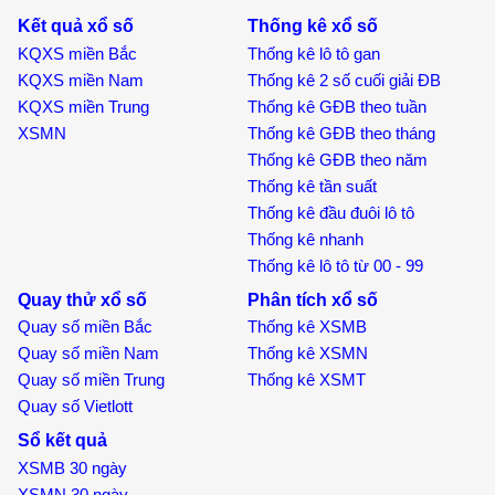
Kết quả xổ số
Thống kê xổ số
KQXS miền Bắc
Thống kê lô tô gan
KQXS miền Nam
Thống kê 2 số cuối giải ĐB
KQXS miền Trung
Thống kê GĐB theo tuần
XSMN
Thống kê GĐB theo tháng
Thống kê GĐB theo năm
Thống kê tần suất
Thống kê đầu đuôi lô tô
Thống kê nhanh
Thống kê lô tô từ 00 - 99
Quay thử xổ số
Phân tích xổ số
Quay số miền Bắc
Thống kê XSMB
Quay số miền Nam
Thống kê XSMN
Quay số miền Trung
Thống kê XSMT
Quay số Vietlott
Sổ kết quả
XSMB 30 ngày
XSMN 30 ngày