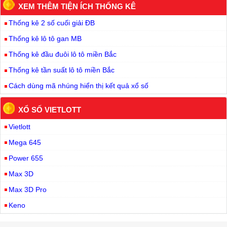
XEM THÊM TIỆN ÍCH THỐNG KÊ
Thống kê 2 số cuối giải ĐB
Thống kê lô tô gan MB
Thống kê đầu đuôi lô tô miền Bắc
Thống kê tần suất lô tô miền Bắc
Cách dùng mã nhúng hiển thị kết quả xổ số
XỔ SỐ VIETLOTT
Vietlott
Mega 645
Power 655
Max 3D
Max 3D Pro
Keno