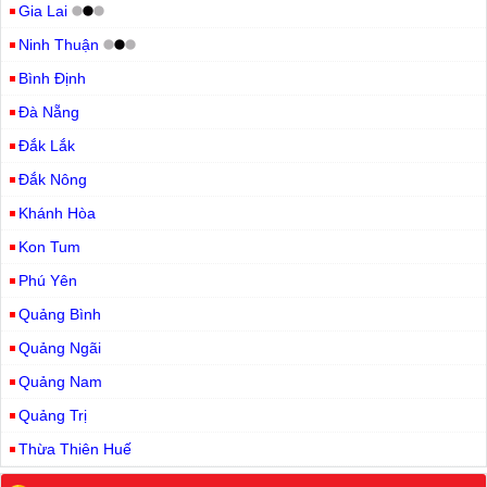
Gia Lai
Ninh Thuận
Bình Định
Đà Nẵng
Đắk Lắk
Đắk Nông
Khánh Hòa
Kon Tum
Phú Yên
Quảng Bình
Quảng Ngãi
Quảng Nam
Quảng Trị
Thừa Thiên Huế