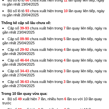
Bộ số lô tô
80
chưa xuất hiện trong
11
lần quay liên tiếp, ngày
ra gần nhất 19/04/2025
Bộ số lô tô
93
chưa xuất hiện trong
10
lần quay liên tiếp, ngày
ra gần nhất 20/04/2025
Thống kê cặp số lâu chưa về:
Cặp số
39-93
chưa xuất hiện trong
7
lần quay liên tiếp, ngày ra
gần nhất 23/04/2025
Cặp số
09-90
chưa xuất hiện trong
5
lần quay liên tiếp, ngày ra
gần nhất 25/04/2025
Cặp số
29-92
chưa xuất hiện trong
4
lần quay liên tiếp, ngày ra
gần nhất 26/04/2025
Cặp số
46-64
chưa xuất hiện trong
4
lần quay liên tiếp, ngày ra
gần nhất 26/04/2025
Cặp số
34-43
chưa xuất hiện trong
3
lần quay liên tiếp, ngày ra
gần nhất 27/04/2025
Cặp số
36-63
chưa xuất hiện trong
3
lần quay liên tiếp, ngày ra
gần nhất 27/04/2025
Trong 10 lần quay vừa qua:
Bộ số
49
xuất hiện
7
lần, nhiều hơn
6
lần so với 10 lần quay
trước