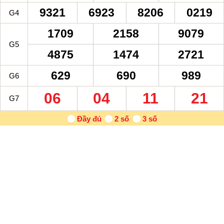
9321
6923
8206
0219
G4
1709
2158
9079
G5
4875
1474
2721
629
690
989
G6
06
04
11
21
G7