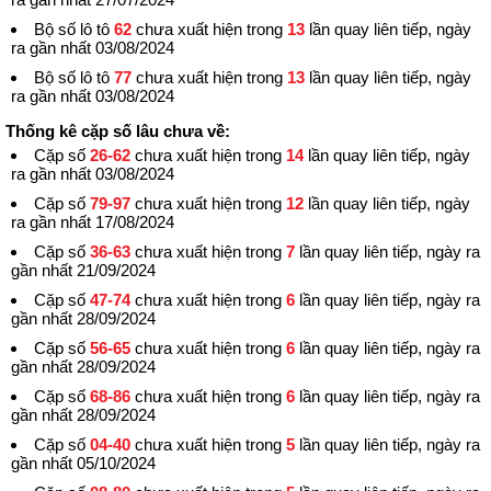
Bộ số lô tô
62
chưa xuất hiện trong
13
lần quay liên tiếp, ngày
ra gần nhất 03/08/2024
Bộ số lô tô
77
chưa xuất hiện trong
13
lần quay liên tiếp, ngày
ra gần nhất 03/08/2024
Thống kê cặp số lâu chưa về:
Cặp số
26-62
chưa xuất hiện trong
14
lần quay liên tiếp, ngày
ra gần nhất 03/08/2024
Cặp số
79-97
chưa xuất hiện trong
12
lần quay liên tiếp, ngày
ra gần nhất 17/08/2024
Cặp số
36-63
chưa xuất hiện trong
7
lần quay liên tiếp, ngày ra
gần nhất 21/09/2024
Cặp số
47-74
chưa xuất hiện trong
6
lần quay liên tiếp, ngày ra
gần nhất 28/09/2024
Cặp số
56-65
chưa xuất hiện trong
6
lần quay liên tiếp, ngày ra
gần nhất 28/09/2024
Cặp số
68-86
chưa xuất hiện trong
6
lần quay liên tiếp, ngày ra
gần nhất 28/09/2024
Cặp số
04-40
chưa xuất hiện trong
5
lần quay liên tiếp, ngày ra
gần nhất 05/10/2024