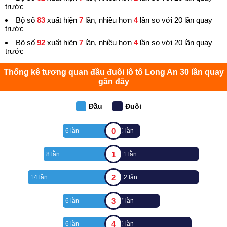
trước
Bộ số
83
xuất hiện
7
lần, nhiều hơn
4
lần so với 20 lần quay
trước
Bộ số
92
xuất hiện
7
lần, nhiều hơn
4
lần so với 20 lần quay
trước
Thống kê tương quan đầu đuôi lô tô Long An 30 lần quay
gần đây
Đầu
Đuôi
0
6 lần
6 lần
1
8 lần
11 lần
2
14 lần
12 lần
3
6 lần
7 lần
4
6 lần
9 lần