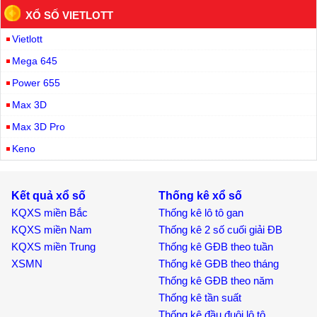
XỔ SỐ VIETLOTT
Vietlott
Mega 645
Power 655
Max 3D
Max 3D Pro
Keno
Kết quả xổ số
Thống kê xổ số
KQXS miền Bắc
Thống kê lô tô gan
KQXS miền Nam
Thống kê 2 số cuối giải ĐB
KQXS miền Trung
Thống kê GĐB theo tuần
XSMN
Thống kê GĐB theo tháng
Thống kê GĐB theo năm
Thống kê tần suất
Thống kê đầu đuôi lô tô