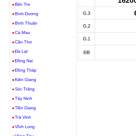
1620
Bến Tre
G.3
Bình Dương
Bình Thuận
G.2
Cà Mau
G.1
Cần Thơ
Đà Lạt
ĐB
Đồng Nai
Đồng Tháp
Kiên Giang
Sóc Trăng
Tây Ninh
Tiền Giang
Trà Vinh
Vĩnh Long