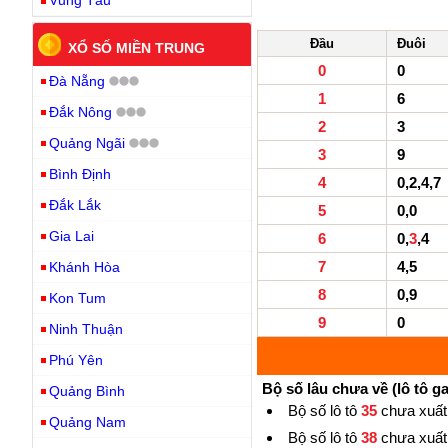
Vũng Tàu
Đầu
Đuôi
XỔ SỐ MIỀN TRUNG
0
0
Đà Nẵng
1
6
Đắk Nông
2
3
Quảng Ngãi
3
9
Bình Định
4
0,2,4,7
Đắk Lắk
5
0,0
Gia Lai
6
0,
3
,4
7
4,5
Khánh Hòa
8
0,9
Kon Tum
9
0
Ninh Thuận
Phú Yên
Bộ số lâu chưa về (lô tô ga
Quảng Bình
Bộ số lô tô
35
chưa xuất 
Quảng Nam
Bộ số lô tô
38
chưa xuất 