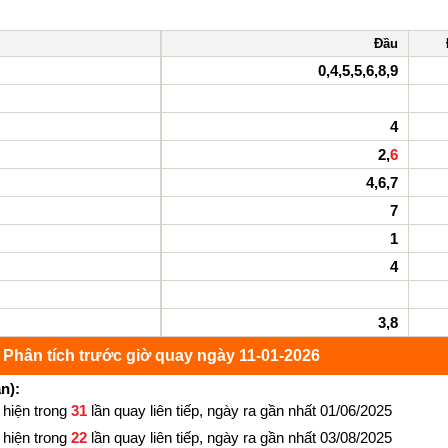
Đầu
0,4,5,5,6,8,9
4
2,
6
4,6,7
7
1
4
3,8
Phân tích trước giờ quay ngày 11-01-2026
n):
hiện trong
31
lần quay liên tiếp, ngày ra gần nhất 01/06/2025
hiện trong
22
lần quay liên tiếp, ngày ra gần nhất 03/08/2025