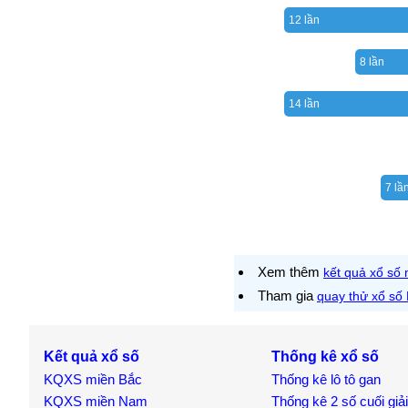
12 lần
8 lần
14 lần
7 lầ
Xem thêm
kết quả xổ số
Tham gia
quay thử xổ số
Kết quả xổ số
Thống kê xổ số
KQXS miền Bắc
Thống kê lô tô gan
KQXS miền Nam
Thống kê 2 số cuối giả