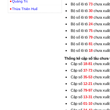
Quảng Trị
Bộ số lô tô
73
chưa xuất 
Thừa Thiên Huế
Bộ số lô tô
30
chưa xuất 
Bộ số lô tô
99
chưa xuất 
Bộ số lô tô
24
chưa xuất 
Bộ số lô tô
75
chưa xuất 
Bộ số lô tô
79
chưa xuất 
Bộ số lô tô
81
chưa xuất 
Bộ số lô tô
18
chưa xuất 
Thống kê cặp số lâu chưa 
Cặp số
18-81
chưa xuất 
Cặp số
37-73
chưa xuất 
Cặp số
35-53
chưa xuất 
Cặp số
12-21
chưa xuất 
Cặp số
79-97
chưa xuất 
Cặp số
13-31
chưa xuất 
Cặp số
01-10
chưa xuất 