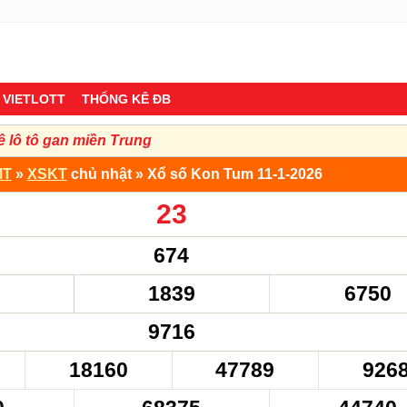
VIETLOTT
THỐNG KÊ ĐB
 lô tô gan miền Trung
MT
»
XSKT
chủ nhật » Xổ số Kon Tum 11-1-2026
23
674
1839
6750
9716
18160
47789
926