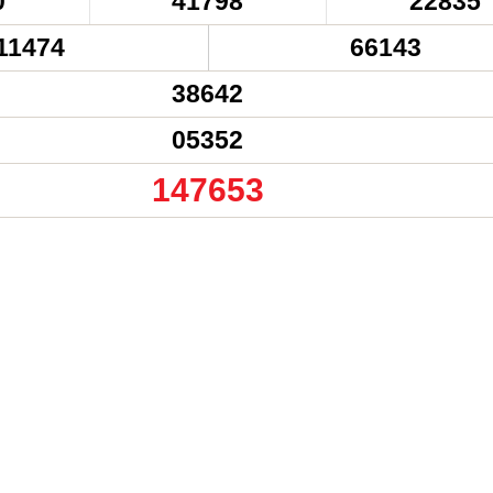
0
41798
22835
11474
66143
38642
05352
147653