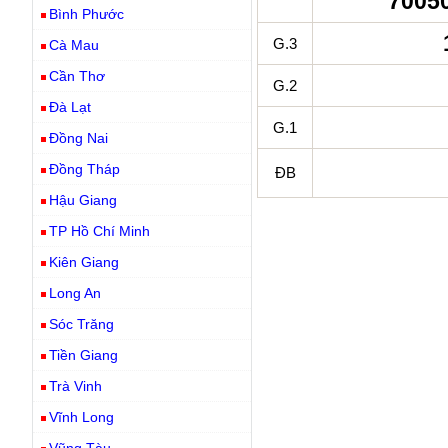
7005
Bình Phước
G.3
Cà Mau
Cần Thơ
G.2
Đà Lạt
G.1
Đồng Nai
Đồng Tháp
ĐB
Hậu Giang
TP Hồ Chí Minh
Kiên Giang
Long An
Sóc Trăng
Tiền Giang
Trà Vinh
Vĩnh Long