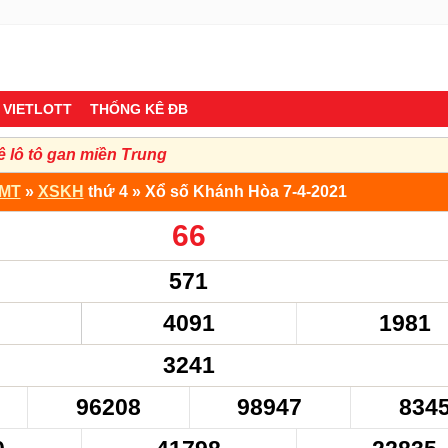
VIETLOTT
THỐNG KÊ ĐB
 lô tô gan miền Trung
MT
»
XSKH
thứ 4 » Xổ số Khánh Hòa 7-4-2021
66
571
4091
1981
3241
96208
98947
834