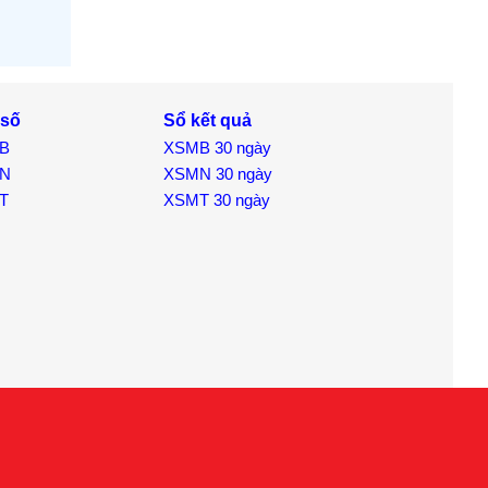
 số
Sổ kết quả
MB
XSMB 30 ngày
MN
XSMN 30 ngày
T
XSMT 30 ngày