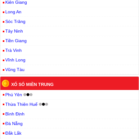
Kiên Giang
Long An
Sóc Trăng
Tây Ninh
Tiền Giang
Trà Vinh
Vĩnh Long
Vũng Tàu
XỔ SỐ MIỀN TRUNG
Phú Yên
Thừa Thiên Huế
Bình Định
Đà Nẵng
Đắk Lắk