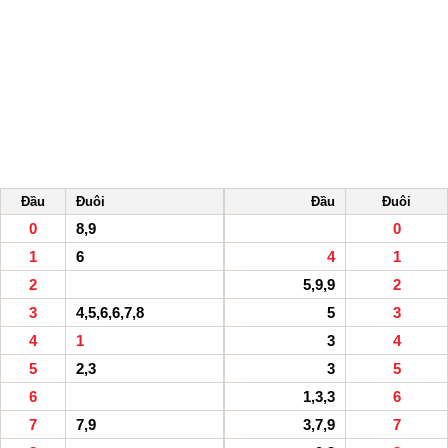
Đầu
Đuôi
Đầu
Đuôi
0
8,9
0
1
6
4
1
2
5,9,9
2
3
4,5,6,6,7,8
5
3
4
1
3
4
5
2,3
3
5
6
1,3,3
6
7
7,9
3,7,9
7