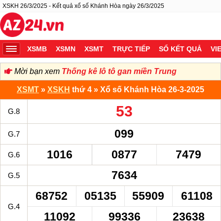
XSKH 26/3/2025 - Kết quả xổ số Khánh Hòa ngày 26/3/2025
XSMB
XSMN
XSMT
TRỰC TIẾP
SỔ KẾT QUẢ
VI
Mời bạn xem
Thống kê lô tô gan miền Trung
XSMT
»
XSKH
thứ 4 » Xổ số Khánh Hòa 26-3-2025
53
G.8
099
G.7
1016
0877
7479
G.6
7634
G.5
68752
05135
55909
61108
G.4
11092
99336
23638