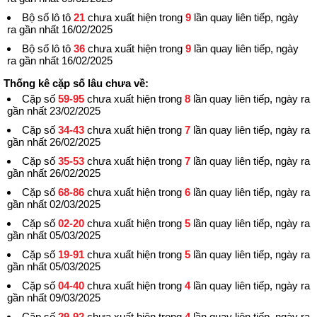
Bộ số lô tô
21
chưa xuất hiện trong
9
lần quay liên tiếp, ngày
ra gần nhất 16/02/2025
Bộ số lô tô
36
chưa xuất hiện trong
9
lần quay liên tiếp, ngày
ra gần nhất 16/02/2025
Thống kê cặp số lâu chưa về:
Cặp số
59-95
chưa xuất hiện trong
8
lần quay liên tiếp, ngày ra
gần nhất 23/02/2025
Cặp số
34-43
chưa xuất hiện trong
7
lần quay liên tiếp, ngày ra
gần nhất 26/02/2025
Cặp số
35-53
chưa xuất hiện trong
7
lần quay liên tiếp, ngày ra
gần nhất 26/02/2025
Cặp số
68-86
chưa xuất hiện trong
6
lần quay liên tiếp, ngày ra
gần nhất 02/03/2025
Cặp số
02-20
chưa xuất hiện trong
5
lần quay liên tiếp, ngày ra
gần nhất 05/03/2025
Cặp số
19-91
chưa xuất hiện trong
5
lần quay liên tiếp, ngày ra
gần nhất 05/03/2025
Cặp số
04-40
chưa xuất hiện trong
4
lần quay liên tiếp, ngày ra
gần nhất 09/03/2025
Cặp số
29-92
chưa xuất hiện trong
4
lần quay liên tiếp, ngày ra