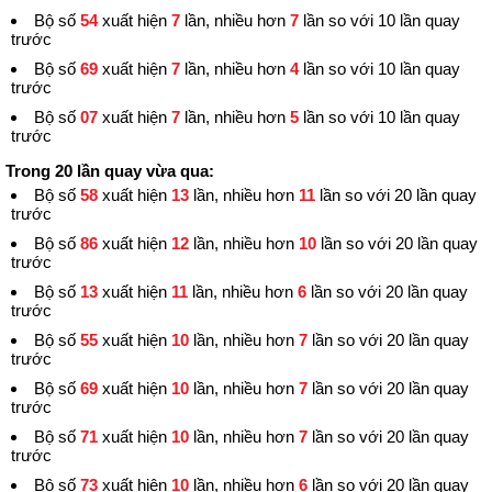
Bộ số
54
xuất hiện
7
lần, nhiều hơn
7
lần so với 10 lần quay
trước
Bộ số
69
xuất hiện
7
lần, nhiều hơn
4
lần so với 10 lần quay
trước
Bộ số
07
xuất hiện
7
lần, nhiều hơn
5
lần so với 10 lần quay
trước
Trong 20 lần quay vừa qua:
Bộ số
58
xuất hiện
13
lần, nhiều hơn
11
lần so với 20 lần quay
trước
Bộ số
86
xuất hiện
12
lần, nhiều hơn
10
lần so với 20 lần quay
trước
Bộ số
13
xuất hiện
11
lần, nhiều hơn
6
lần so với 20 lần quay
trước
Bộ số
55
xuất hiện
10
lần, nhiều hơn
7
lần so với 20 lần quay
trước
Bộ số
69
xuất hiện
10
lần, nhiều hơn
7
lần so với 20 lần quay
trước
Bộ số
71
xuất hiện
10
lần, nhiều hơn
7
lần so với 20 lần quay
trước
Bộ số
73
xuất hiện
10
lần, nhiều hơn
6
lần so với 20 lần quay