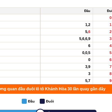
Đầu
Đu
0
1,2
1
5,
6
2
5,6,6,9
3
6
4
0,0,5
5
0
6
3,9
7
3
8
5,7
9
ng quan đầu đuôi lô tô Khánh Hòa 30 lần quay gần đây
Đầu
Đuôi