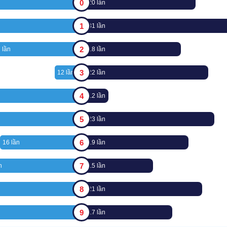
0
20 lần
1
31 lần
2
 lần
18 lần
3
12 lần
22 lần
4
12 lần
5
23 lần
6
16 lần
19 lần
7
n
15 lần
8
21 lần
9
17 lần