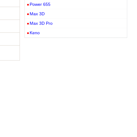
Power 655
Max 3D
Max 3D Pro
Keno