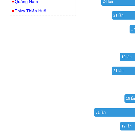
Quảng Nam
24 lần
Thừa Thiên Huế
21 lần
17
19 lần
21 lần
18 lầ
31 lần
19 lần