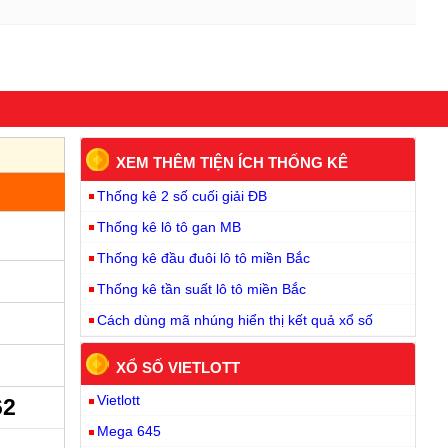
XEM THÊM TIỆN ÍCH THỐNG KÊ
Thống kê 2 số cuối giải ĐB
Thống kê lô tô gan MB
Thống kê đầu đuôi lô tô miền Bắc
Thống kê tần suất lô tô miền Bắc
Cách dùng mã nhúng hiển thị kết quả xổ số
XỔ SỐ VIETLOTT
Vietlott
62
Mega 645