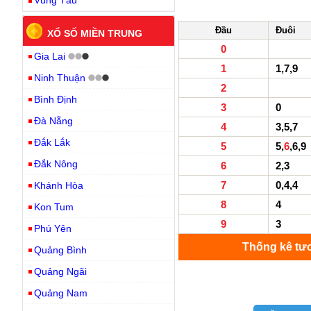
Vũng Tàu
Đầu
Đuôi
XỔ SỐ MIỀN TRUNG
0
Gia Lai
1
1,7,9
Ninh Thuận
2
Bình Định
3
0
Đà Nẵng
4
3,5,7
Đắk Lắk
5
5,
6
,6,9
Đắk Nông
6
2,3
7
0,4,4
Khánh Hòa
8
4
Kon Tum
9
3
Phú Yên
Thống kê tươ
Quảng Bình
Quảng Ngãi
Quảng Nam