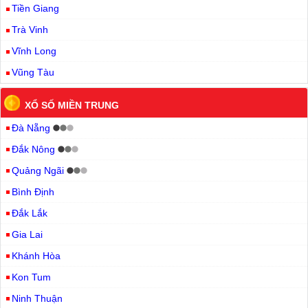
Tiền Giang
Trà Vinh
Vĩnh Long
Vũng Tàu
XỔ SỐ MIỀN TRUNG
Đà Nẵng
Đắk Nông
Quảng Ngãi
Bình Định
Đắk Lắk
Gia Lai
Khánh Hòa
Kon Tum
Ninh Thuận