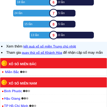
6
18 lần
18 lần
7
24 lần
15 lần
8
15 lần
15 lần
9
13 lần
18 lần
Xem thêm
kết quả xổ số miền Trung chủ nhật
Tham gia
để nhận cặp số may mắn
quay thử xổ số Khánh Hòa
XỔ SỐ MIỀN BẮC
Miền Bắc
XỔ SỐ MIỀN NAM
Bình Phước
Hậu Giang
TP Hồ Chí Minh