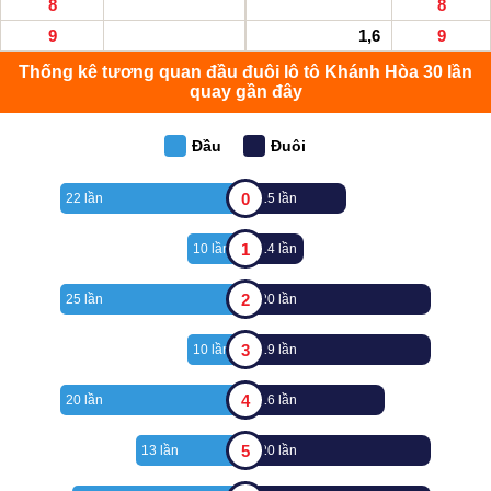
8
8
9
1,6
9
Thống kê tương quan đầu đuôi lô tô Khánh Hòa 30 lần
quay gần đây
Đầu
Đuôi
0
22 lần
15 lần
1
10 lần
14 lần
2
25 lần
20 lần
3
10 lần
19 lần
4
20 lần
16 lần
5
13 lần
20 lần