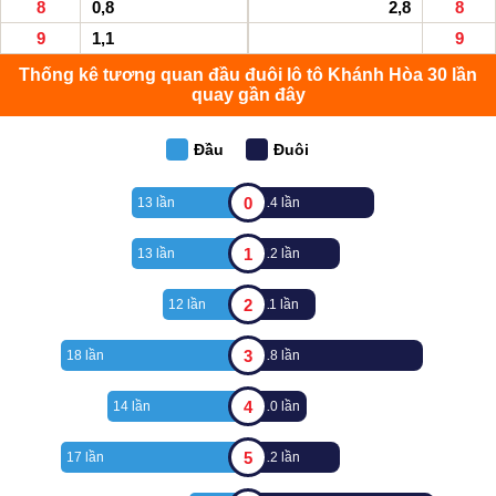
8
0,8
2,8
8
9
1,1
9
Thống kê tương quan đầu đuôi lô tô Khánh Hòa 30 lần
quay gần đây
Đầu
Đuôi
0
13 lần
14 lần
1
13 lần
12 lần
2
12 lần
11 lần
3
18 lần
18 lần
4
14 lần
10 lần
5
17 lần
12 lần