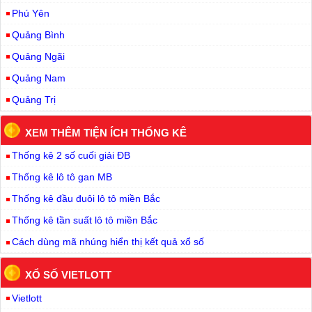
Phú Yên
Quảng Bình
Quảng Ngãi
Quảng Nam
Quảng Trị
XEM THÊM TIỆN ÍCH THỐNG KÊ
Thống kê 2 số cuối giải ĐB
Thống kê lô tô gan MB
Thống kê đầu đuôi lô tô miền Bắc
Thống kê tần suất lô tô miền Bắc
Cách dùng mã nhúng hiển thị kết quả xổ số
XỔ SỐ VIETLOTT
Vietlott