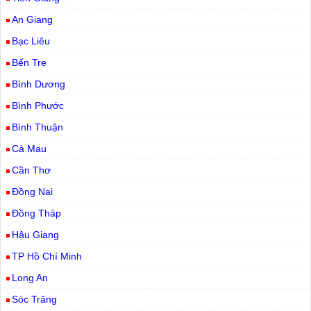
An Giang
Bạc Liêu
Bến Tre
Bình Dương
Bình Phước
Bình Thuận
Cà Mau
Cần Thơ
Đồng Nai
Đồng Tháp
Hậu Giang
TP Hồ Chí Minh
Long An
Sóc Trăng