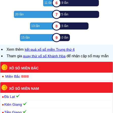
6
11 lần
19 lần
7
20 lần
25 lần
8
13 lần
15 lần
9
15 lần
10 lần
Xem thêm
kết quả xổ số miền Trung thứ 4
Tham gia
để nhận cặp số may mắn
quay thử xổ số Khánh Hòa
XỔ SỐ MIỀN BẮC
Miền Bắc
XỔ SỐ MIỀN NAM
Đà Lạt
Kiên Giang
Tiền Giang