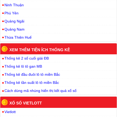
Ninh Thuận
Phú Yên
Quảng Ngãi
Quảng Nam
Thừa Thiên Huế
XEM THÊM TIỆN ÍCH THỐNG KÊ
Thống kê 2 số cuối giải ĐB
Thống kê lô tô gan MB
Thống kê đầu đuôi lô tô miền Bắc
Thống kê tần suất lô tô miền Bắc
Cách dùng mã nhúng hiển thị kết quả xổ số
XỔ SỐ VIETLOTT
Vietlott