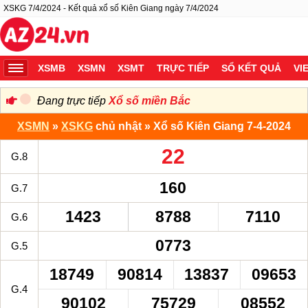
XSKG 7/4/2024 - Kết quả xổ số Kiên Giang ngày 7/4/2024
XSMB
XSMN
XSMT
TRỰC TIẾP
SỔ KẾT QUẢ
VI
Đang trực tiếp
Xổ số miền Bắc
XSMN
»
XSKG
chủ nhật » Xổ số Kiên Giang 7-4-2024
22
G.8
160
G.7
1423
8788
7110
G.6
0773
G.5
18749
90814
13837
09653
G.4
90102
75729
08552