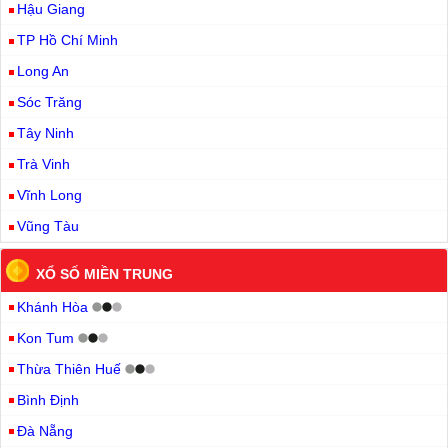
Hậu Giang
TP Hồ Chí Minh
Long An
Sóc Trăng
Tây Ninh
Trà Vinh
Vĩnh Long
Vũng Tàu
XỔ SỐ MIỀN TRUNG
Khánh Hòa
Kon Tum
Thừa Thiên Huế
Bình Định
Đà Nẵng