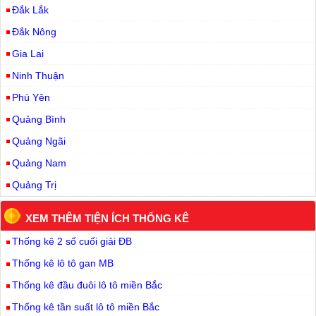
Đắk Lắk
Đắk Nông
Gia Lai
Ninh Thuận
Phú Yên
Quảng Bình
Quảng Ngãi
Quảng Nam
Quảng Trị
XEM THÊM TIỆN ÍCH THỐNG KÊ
Thống kê 2 số cuối giải ĐB
Thống kê lô tô gan MB
Thống kê đầu đuôi lô tô miền Bắc
Thống kê tần suất lô tô miền Bắc