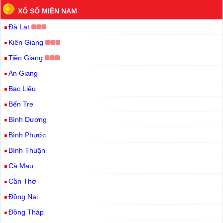
XỔ SỐ MIỀN NAM
Đà Lạt
Kiên Giang
Tiền Giang
An Giang
Bạc Liêu
Bến Tre
Bình Dương
Bình Phước
Bình Thuận
Cà Mau
Cần Thơ
Đồng Nai
Đồng Tháp