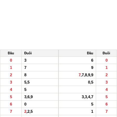
Đầu
Đuôi
Đầu
Đuôi
0
3
6
0
1
7
9
1
2
8
7
,7,8,9,9
2
3
5,5
0,5
3
4
5
4
5
3,6,9
3,3,4,7
5
6
0
5
6
7
2
,2,5
1
7