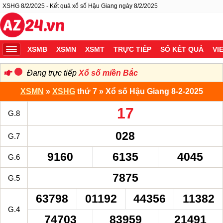
XSHG 8/2/2025 - Kết quả xổ số Hậu Giang ngày 8/2/2025
XSMB
XSMN
XSMT
TRỰC TIẾP
SỔ KẾT QUẢ
VI
Đang trực tiếp
Xổ số miền Bắc
XSMN
»
XSHG
thứ 7 » Xổ số Hậu Giang 8-2-2025
17
G.8
028
G.7
9160
6135
4045
G.6
7875
G.5
63798
01192
44356
11382
G.4
74703
83959
21491