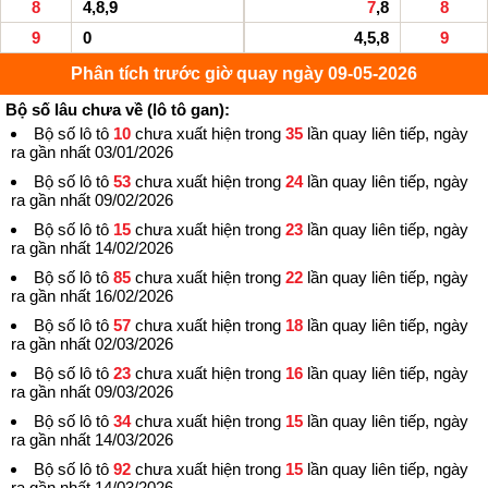
8
4,8,9
7
,8
8
9
0
4,5,8
9
Phân tích trước giờ quay ngày 09-05-2026
Bộ số lâu chưa về (lô tô gan):
Bộ số lô tô
10
chưa xuất hiện trong
35
lần quay liên tiếp, ngày
ra gần nhất 03/01/2026
Bộ số lô tô
53
chưa xuất hiện trong
24
lần quay liên tiếp, ngày
ra gần nhất 09/02/2026
Bộ số lô tô
15
chưa xuất hiện trong
23
lần quay liên tiếp, ngày
ra gần nhất 14/02/2026
Bộ số lô tô
85
chưa xuất hiện trong
22
lần quay liên tiếp, ngày
ra gần nhất 16/02/2026
Bộ số lô tô
57
chưa xuất hiện trong
18
lần quay liên tiếp, ngày
ra gần nhất 02/03/2026
Bộ số lô tô
23
chưa xuất hiện trong
16
lần quay liên tiếp, ngày
ra gần nhất 09/03/2026
Bộ số lô tô
34
chưa xuất hiện trong
15
lần quay liên tiếp, ngày
ra gần nhất 14/03/2026
Bộ số lô tô
92
chưa xuất hiện trong
15
lần quay liên tiếp, ngày
ra gần nhất 14/03/2026