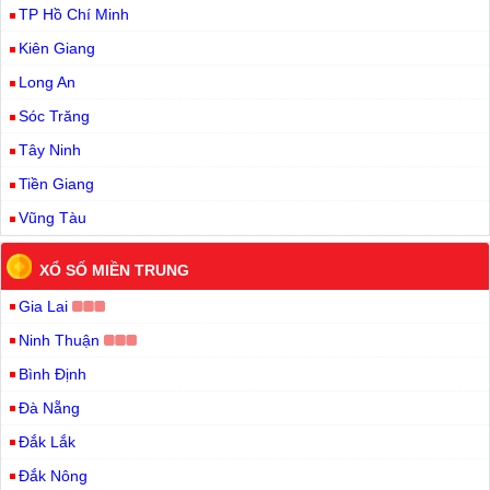
TP Hồ Chí Minh
Kiên Giang
Long An
Sóc Trăng
Tây Ninh
Tiền Giang
Vũng Tàu
XỔ SỐ MIỀN TRUNG
Gia Lai
Ninh Thuận
Bình Định
Đà Nẵng
Đắk Lắk
Đắk Nông