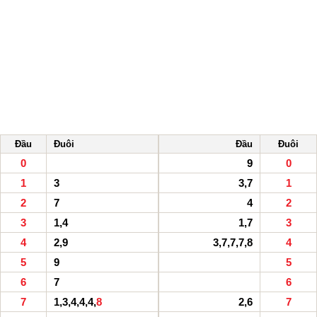
Đầu
Đuôi
Đầu
Đuôi
0
9
0
1
3
3,7
1
2
7
4
2
3
1,4
1,7
3
4
2,9
3,7,7,7,8
4
5
9
5
6
7
6
7
1,3,4,4,4,
8
2,6
7