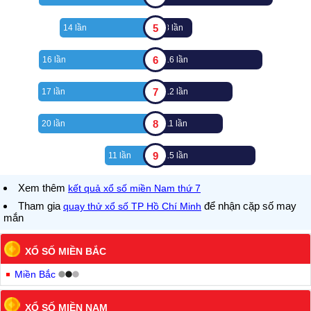
5
14 lần
8 lần
6
16 lần
16 lần
7
17 lần
12 lần
8
20 lần
11 lần
9
11 lần
15 lần
Xem thêm
kết quả xổ số miền Nam thứ 7
Tham gia
để nhận cặp số may
quay thử xổ số TP Hồ Chí Minh
mắn
XỔ SỐ MIỀN BẮC
Miền Bắc
XỔ SỐ MIỀN NAM