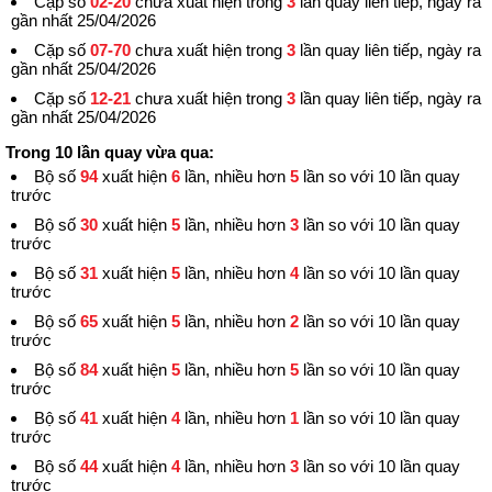
Cặp số
02-20
chưa xuất hiện trong
3
lần quay liên tiếp, ngày ra
gần nhất 25/04/2026
Cặp số
07-70
chưa xuất hiện trong
3
lần quay liên tiếp, ngày ra
gần nhất 25/04/2026
Cặp số
12-21
chưa xuất hiện trong
3
lần quay liên tiếp, ngày ra
gần nhất 25/04/2026
Trong 10 lần quay vừa qua:
Bộ số
94
xuất hiện
6
lần, nhiều hơn
5
lần so với 10 lần quay
trước
Bộ số
30
xuất hiện
5
lần, nhiều hơn
3
lần so với 10 lần quay
trước
Bộ số
31
xuất hiện
5
lần, nhiều hơn
4
lần so với 10 lần quay
trước
Bộ số
65
xuất hiện
5
lần, nhiều hơn
2
lần so với 10 lần quay
trước
Bộ số
84
xuất hiện
5
lần, nhiều hơn
5
lần so với 10 lần quay
trước
Bộ số
41
xuất hiện
4
lần, nhiều hơn
1
lần so với 10 lần quay
trước
Bộ số
44
xuất hiện
4
lần, nhiều hơn
3
lần so với 10 lần quay
trước