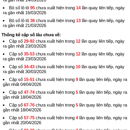
Bộ số lô tô
95
chưa xuất hiện trong
14
lần quay liên tiếp, ngày
ra gần nhất 16/03/2026
Bộ số lô tô
36
chưa xuất hiện trong
13
lần quay liên tiếp, ngày
ra gần nhất 21/03/2026
Thống kê cặp số lâu chưa về:
Cặp số
29-92
chưa xuất hiện trong
12
lần quay liên tiếp, ngày
ra gần nhất 23/03/2026
Cặp số
35-53
chưa xuất hiện trong
12
lần quay liên tiếp, ngày
ra gần nhất 23/03/2026
Cặp số
34-43
chưa xuất hiện trong
10
lần quay liên tiếp, ngày
ra gần nhất 30/03/2026
Cặp số
15-51
chưa xuất hiện trong
9
lần quay liên tiếp, ngày ra
gần nhất 04/04/2026
Cặp số
47-74
chưa xuất hiện trong
5
lần quay liên tiếp, ngày ra
gần nhất 18/04/2026
Cặp số
67-76
chưa xuất hiện trong
5
lần quay liên tiếp, ngày ra
gần nhất 18/04/2026
Cặp số
57-75
chưa xuất hiện trong
4
lần quay liên tiếp, ngày ra
gần nhất 20/04/2026