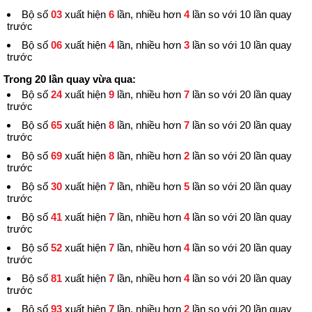
Bộ số
03
xuất hiện
6
lần, nhiều hơn
4
lần so với 10 lần quay
trước
Bộ số
06
xuất hiện
4
lần, nhiều hơn
3
lần so với 10 lần quay
trước
Trong 20 lần quay vừa qua:
Bộ số
24
xuất hiện
9
lần, nhiều hơn
7
lần so với 20 lần quay
trước
Bộ số
65
xuất hiện
8
lần, nhiều hơn
7
lần so với 20 lần quay
trước
Bộ số
69
xuất hiện
8
lần, nhiều hơn
2
lần so với 20 lần quay
trước
Bộ số
30
xuất hiện
7
lần, nhiều hơn
5
lần so với 20 lần quay
trước
Bộ số
41
xuất hiện
7
lần, nhiều hơn
4
lần so với 20 lần quay
trước
Bộ số
52
xuất hiện
7
lần, nhiều hơn
4
lần so với 20 lần quay
trước
Bộ số
81
xuất hiện
7
lần, nhiều hơn
4
lần so với 20 lần quay
trước
Bộ số
93
xuất hiện
7
lần, nhiều hơn
2
lần so với 20 lần quay