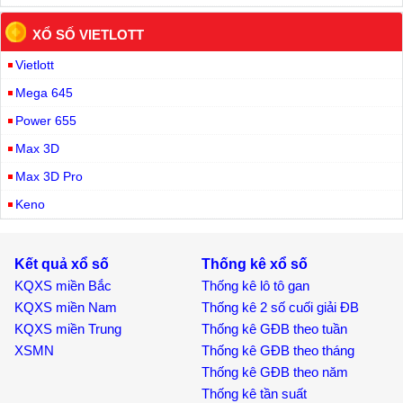
XỔ SỐ VIETLOTT
Vietlott
Mega 645
Power 655
Max 3D
Max 3D Pro
Keno
Kết quả xổ số
Thống kê xổ số
KQXS miền Bắc
Thống kê lô tô gan
KQXS miền Nam
Thống kê 2 số cuối giải ĐB
KQXS miền Trung
Thống kê GĐB theo tuần
XSMN
Thống kê GĐB theo tháng
Thống kê GĐB theo năm
Thống kê tần suất