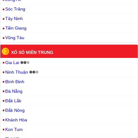
Sóc Trăng
Tây Ninh
Tiền Giang
Vũng Tàu
XỔ SỐ MIỀN TRUNG
Gia Lai
Ninh Thuận
Bình Định
Đà Nẵng
Đắk Lắk
Đắk Nông
Khánh Hòa
Kon Tum