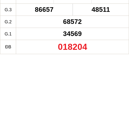
86657
48511
G.3
68572
G.2
34569
G.1
018204
ĐB