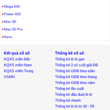
Mega 645
Power 655
Max 3D
Max 3D Pro
Keno
Kết quả xổ số
Thống kê xổ số
KQXS miền Bắc
Thống kê lô tô gan
KQXS miền Nam
Thống kê 2 số cuối giải ĐB
KQXS miền Trung
Thống kê GĐB theo tuần
XSMN
Thống kê GĐB theo tháng
Thống kê GĐB theo năm
Thống kê tần suất
Thống kê đầu đuôi lô tô
Thống kê nhanh
Thống kê lô tô từ 00 - 99