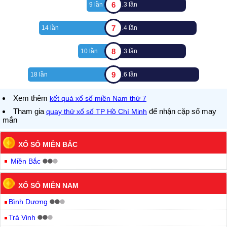
6
9 lần
13 lần
7
14 lần
14 lần
8
10 lần
13 lần
9
18 lần
16 lần
Xem thêm
kết quả xổ số miền Nam thứ 7
Tham gia
để nhận cặp số may
quay thử xổ số TP Hồ Chí Minh
mắn
XỔ SỐ MIỀN BẮC
Miền Bắc
XỔ SỐ MIỀN NAM
Bình Dương
Trà Vinh