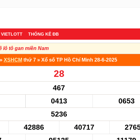
VIETLOTT
THỐNG KÊ ĐB
 lô tô gan miền Nam
»
XSHCM
thứ 7 » Xổ số TP Hồ Chí Minh 28-6-2025
28
467
0413
0653
5236
42886
40717
276