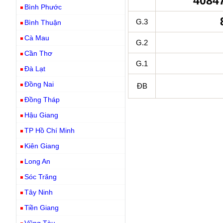
4084
Bình Phước
G.3
Bình Thuận
Cà Mau
G.2
Cần Thơ
G.1
Đà Lạt
Đồng Nai
ĐB
Đồng Tháp
Hậu Giang
TP Hồ Chí Minh
Kiên Giang
Long An
Sóc Trăng
Tây Ninh
Tiền Giang