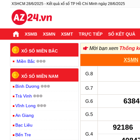
XSHCM 28/6/2025 - Kết quả xổ số TP Hồ Chí Minh ngày 28/6/2025
XSMB
XSMN
XSMT
TRỰC TIẾP
SỔ KẾT QUẢ
Mời bạn xem
Thống kê
XỔ SỐ MIỀN BẮC
XSMN
Miền Bắc
G.8
XỔ SỐ MIỀN NAM
Bình Dương
G.7
Trà Vinh
6384
G.6
Vĩnh Long
G.5
An Giang
Bạc Liêu
92186
G.4
Bến Tre