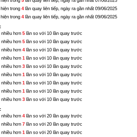
hiện trong
5
lần quay liên tiếp, ngày ra gần nhất 07/06/2025
hiện trong
4
lần quay liên tiếp, ngày ra gần nhất 09/06/2025
hiện trong
4
lần quay liên tiếp, ngày ra gần nhất 09/06/2025
:
, nhiều hơn
5
lần so với 10 lần quay trước
, nhiều hơn
5
lần so với 10 lần quay trước
, nhiều hơn
4
lần so với 10 lần quay trước
, nhiều hơn
1
lần so với 10 lần quay trước
, nhiều hơn
3
lần so với 10 lần quay trước
, nhiều hơn
1
lần so với 10 lần quay trước
, nhiều hơn
1
lần so với 10 lần quay trước
, nhiều hơn
1
lần so với 10 lần quay trước
, nhiều hơn
3
lần so với 10 lần quay trước
:
, nhiều hơn
4
lần so với 20 lần quay trước
, nhiều hơn
7
lần so với 20 lần quay trước
, nhiều hơn
1
lần so với 20 lần quay trước