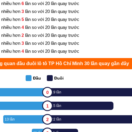
, nhiều hơn
6
lần so với 20 lần quay trước
, nhiều hơn
3
lần so với 20 lần quay trước
, nhiều hơn
5
lần so với 20 lần quay trước
, nhiều hơn
4
lần so với 20 lần quay trước
, nhiều hơn
2
lần so với 20 lần quay trước
, nhiều hơn
3
lần so với 20 lần quay trước
, nhiều hơn
4
lần so với 20 lần quay trước
 quan đầu đuôi lô tô TP Hồ Chí Minh 30 lần quay gần đây
Đầu
Đuôi
0
19 lần
1
15 lần
2
13 lần
22 lần