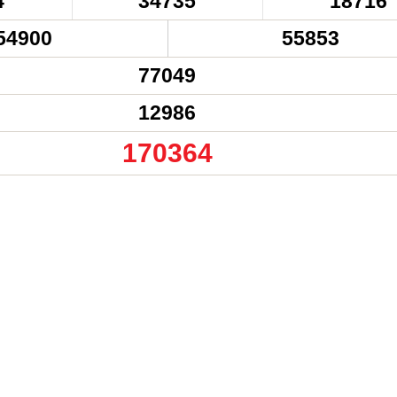
4
34735
18716
54900
55853
77049
12986
170364