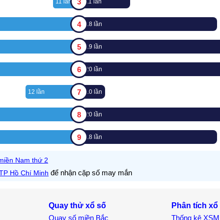
3
11 lần
11 lần
4
18 lần
5
19 lần
6
20 lần
7
12 lần
10 lần
8
20 lần
9
18 lần
 miền Nam thứ 2
để nhận cặp số may mắn
 TP Hồ Chí Minh
Quay thử xổ số
Phân tích xổ
Quay số miền Bắc
Thống kê XS