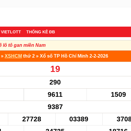
VIETLOTT
THỐNG KÊ ĐB
 lô tô gan miền Nam
»
XSHCM
thứ 2 » Xổ số TP Hồ Chí Minh 2-2-2026
19
290
9611
1509
9387
27728
03389
370