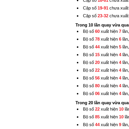
Cặp số
18-81
chưa xuất 
Cặp số
19-91
chưa xuất 
Cặp số
23-32
chưa xuất 
Trong 10 lần quay vừa qua
Bộ số
60
xuất hiện
7
lần
Bộ số
78
xuất hiện
6
lần
Bộ số
44
xuất hiện
5
lần
Bộ số
15
xuất hiện
4
lần
Bộ số
20
xuất hiện
4
lần
Bộ số
22
xuất hiện
4
lần,
Bộ số
56
xuất hiện
4
lần
Bộ số
80
xuất hiện
4
lần
Bộ số
06
xuất hiện
4
lần
Trong 20 lần quay vừa qua
Bộ số
22
xuất hiện
10
lầ
Bộ số
85
xuất hiện
10
lầ
Bộ số
44
xuất hiện
9
lần