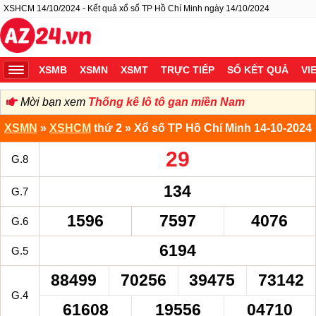
XSHCM 14/10/2024 - Kết quả xổ số TP Hồ Chí Minh ngày 14/10/2024
XSMB
XSMN
XSMT
TRỰC TIẾP
SỔ KẾT QUẢ
VI
Mời bạn xem
Thống kê lô tô gan miền Nam
XSMN
»
XSHCM
thứ 2 » Xổ số TP Hồ Chí Minh 14-10-2024
29
G.8
134
G.7
1596
7597
4076
G.6
6194
G.5
88499
70256
39475
73142
G.4
61608
19556
04710