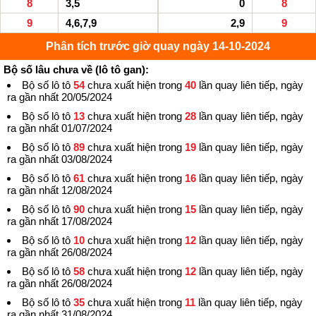
8
3,5
0
8
9
4,6,7,9
2,9
9
Phân tích trước giờ quay ngày 14-10-2024
Bộ số lâu chưa về (lô tô gan):
Bộ số lô tô
54
chưa xuất hiện trong
40
lần quay liên tiếp, ngày
ra gần nhất 20/05/2024
Bộ số lô tô
13
chưa xuất hiện trong
28
lần quay liên tiếp, ngày
ra gần nhất 01/07/2024
Bộ số lô tô
89
chưa xuất hiện trong
19
lần quay liên tiếp, ngày
ra gần nhất 03/08/2024
Bộ số lô tô
61
chưa xuất hiện trong
16
lần quay liên tiếp, ngày
ra gần nhất 12/08/2024
Bộ số lô tô
90
chưa xuất hiện trong
15
lần quay liên tiếp, ngày
ra gần nhất 17/08/2024
Bộ số lô tô
10
chưa xuất hiện trong
12
lần quay liên tiếp, ngày
ra gần nhất 26/08/2024
Bộ số lô tô
58
chưa xuất hiện trong
12
lần quay liên tiếp, ngày
ra gần nhất 26/08/2024
Bộ số lô tô
35
chưa xuất hiện trong
11
lần quay liên tiếp, ngày
ra gần nhất 31/08/2024