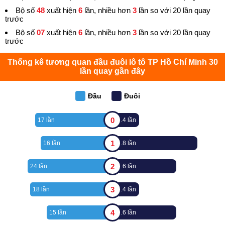
Bộ số
48
xuất hiện
6
lần, nhiều hơn
3
lần so với 20 lần quay
trước
Bộ số
07
xuất hiện
6
lần, nhiều hơn
3
lần so với 20 lần quay
trước
Thống kê tương quan đầu đuôi lô tô TP Hồ Chí Minh 30
lần quay gần đây
Đầu
Đuôi
0
17 lần
14 lần
1
16 lần
18 lần
2
24 lần
16 lần
3
18 lần
14 lần
4
15 lần
16 lần