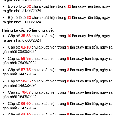
Bộ số lô tô
62
chưa xuất hiện trong
11
lần quay liên tiếp, ngày
ra gần nhất 31/08/2024
Bộ số lô tô
83
chưa xuất hiện trong
11
lần quay liên tiếp, ngày
ra gần nhất 31/08/2024
Thống kê cặp số lâu chưa về:
Cặp số
35-53
chưa xuất hiện trong
10
lần quay liên tiếp, ngày
ra gần nhất 07/09/2024
Cặp số
01-10
chưa xuất hiện trong
9
lần quay liên tiếp, ngày ra
gần nhất 09/09/2024
Cặp số
59-95
chưa xuất hiện trong
9
lần quay liên tiếp, ngày ra
gần nhất 09/09/2024
Cặp số
57-75
chưa xuất hiện trong
8
lần quay liên tiếp, ngày ra
gần nhất 14/09/2024
Cặp số
58-85
chưa xuất hiện trong
8
lần quay liên tiếp, ngày ra
gần nhất 14/09/2024
Cặp số
78-87
chưa xuất hiện trong
7
lần quay liên tiếp, ngày ra
gần nhất 16/09/2024
Cặp số
06-60
chưa xuất hiện trong
5
lần quay liên tiếp, ngày ra
gần nhất 23/09/2024
Cặp số
08-80
chưa xuất hiện trong
5
lần quay liên tiếp, ngày ra