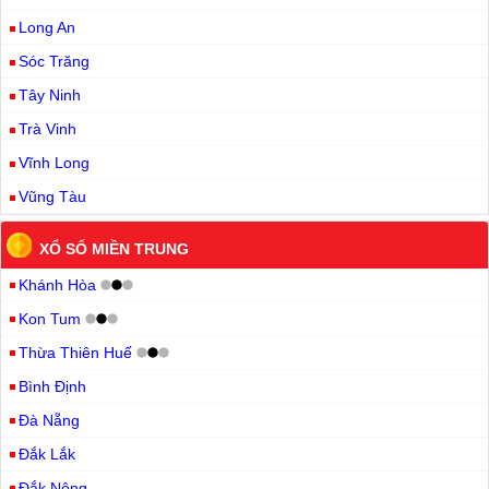
Long An
Sóc Trăng
Tây Ninh
Trà Vinh
Vĩnh Long
Vũng Tàu
XỔ SỐ MIỀN TRUNG
Khánh Hòa
Kon Tum
Thừa Thiên Huế
Bình Định
Đà Nẵng
Đắk Lắk
Đắk Nông