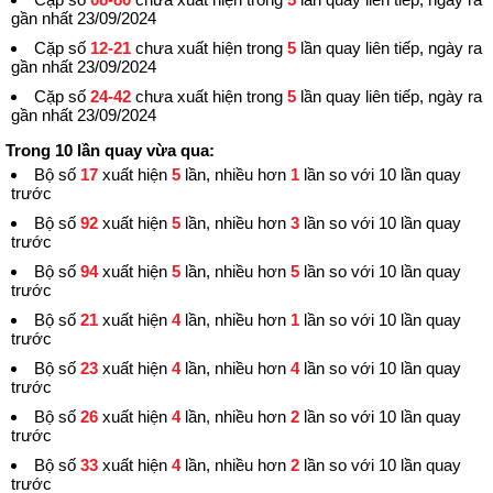
gần nhất 23/09/2024
Cặp số
12-21
chưa xuất hiện trong
5
lần quay liên tiếp, ngày ra
gần nhất 23/09/2024
Cặp số
24-42
chưa xuất hiện trong
5
lần quay liên tiếp, ngày ra
gần nhất 23/09/2024
Trong 10 lần quay vừa qua:
Bộ số
17
xuất hiện
5
lần, nhiều hơn
1
lần so với 10 lần quay
trước
Bộ số
92
xuất hiện
5
lần, nhiều hơn
3
lần so với 10 lần quay
trước
Bộ số
94
xuất hiện
5
lần, nhiều hơn
5
lần so với 10 lần quay
trước
Bộ số
21
xuất hiện
4
lần, nhiều hơn
1
lần so với 10 lần quay
trước
Bộ số
23
xuất hiện
4
lần, nhiều hơn
4
lần so với 10 lần quay
trước
Bộ số
26
xuất hiện
4
lần, nhiều hơn
2
lần so với 10 lần quay
trước
Bộ số
33
xuất hiện
4
lần, nhiều hơn
2
lần so với 10 lần quay
trước