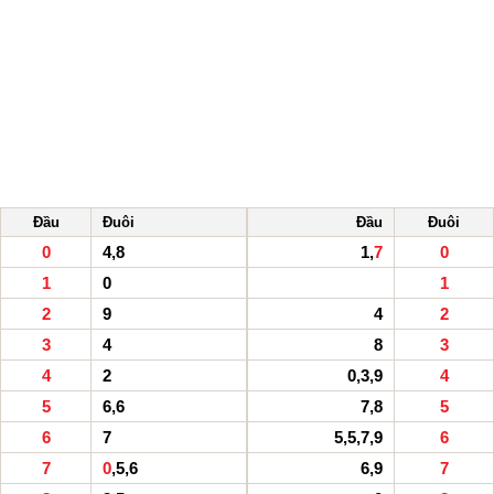
Đầu
Đuôi
Đầu
Đuôi
0
4,8
1,
7
0
1
0
1
2
9
4
2
3
4
8
3
4
2
0,3,9
4
5
6,6
7,8
5
6
7
5,5,7,9
6
7
0
,5,6
6,9
7