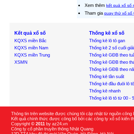
Xem thêm
kết quả xổ số 
Tham gia
quay thử xổ số 
Kết quả xổ số
Thống kê xổ số
KQXS miền Bắc
Thống kê lô tô gan
KQXS miền Nam
Thống kê 2 số cuối giả
KQXS miền Trung
Thống kê GĐB theo tu
XSMN
Thống kê GĐB theo th
Thống kê GĐB theo n
Thống kê tần suất
Thống kê đầu đuôi lô t
Thống kê nhanh
Thống kê lô tô từ 00 - 
Thông tin trên website được chúng tôi cập nhật từ nguồn công 
Kết quả chính thức được công bố bởi các công ty xổ số kiến th
Copyright
© 2011
by az24.vn
Công ty cổ phần truyền thông Nhật Quang
12D TT4 khu đô thị mới Văn Quán, Hà Đông, Hà Nội