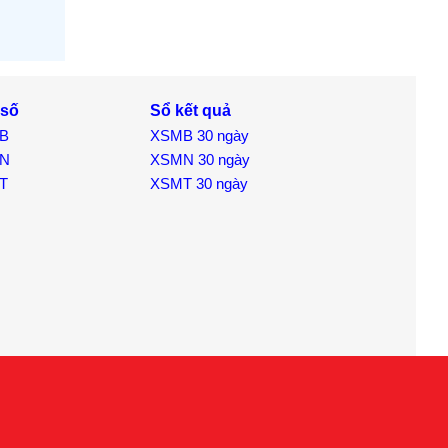
 số
Sổ kết quả
MB
XSMB 30 ngày
MN
XSMN 30 ngày
T
XSMT 30 ngày