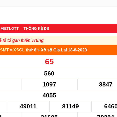
VIETLOTT
THỐNG KÊ ĐB
 lô tô gan miền Trung
XSMT
»
XSGL
thứ 6 » Xổ số Gia Lai 18-8-2023
65
560
1097
3847
4055
49011
81149
646