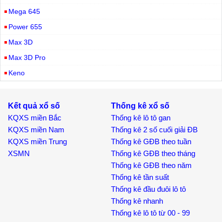
Mega 645
Power 655
Max 3D
Max 3D Pro
Keno
Kết quả xổ số
Thống kê xổ số
KQXS miền Bắc
Thống kê lô tô gan
KQXS miền Nam
Thống kê 2 số cuối giải ĐB
KQXS miền Trung
Thống kê GĐB theo tuần
XSMN
Thống kê GĐB theo tháng
Thống kê GĐB theo năm
Thống kê tần suất
Thống kê đầu đuôi lô tô
Thống kê nhanh
Thống kê lô tô từ 00 - 99