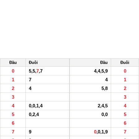
Đầu
Đuôi
Đầu
Đuôi
0
5,5,
7
,7
4,4,5,9
0
1
7
4
1
2
4
5,8
2
3
3
4
0,0,1,4
2,4,5
4
5
0,2,4
0,0
5
6
6
7
9
0
,0,1,9
7