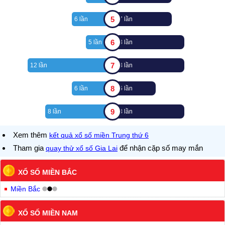
5
6 lần
7 lần
6
5 lần
8 lần
7
12 lần
8 lần
8
6 lần
6 lần
9
8 lần
8 lần
Xem thêm
kết quả xổ số miền Trung thứ 6
Tham gia
để nhận cặp số may mắn
quay thử xổ số Gia Lai
XỔ SỐ MIỀN BẮC
Miền Bắc
XỔ SỐ MIỀN NAM