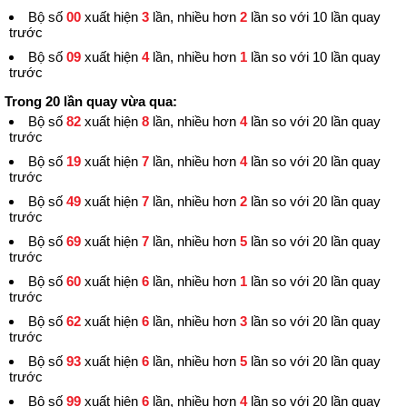
Bộ số
00
xuất hiện
3
lần, nhiều hơn
2
lần so với 10 lần quay
trước
Bộ số
09
xuất hiện
4
lần, nhiều hơn
1
lần so với 10 lần quay
trước
Trong 20 lần quay vừa qua:
Bộ số
82
xuất hiện
8
lần, nhiều hơn
4
lần so với 20 lần quay
trước
Bộ số
19
xuất hiện
7
lần, nhiều hơn
4
lần so với 20 lần quay
trước
Bộ số
49
xuất hiện
7
lần, nhiều hơn
2
lần so với 20 lần quay
trước
Bộ số
69
xuất hiện
7
lần, nhiều hơn
5
lần so với 20 lần quay
trước
Bộ số
60
xuất hiện
6
lần, nhiều hơn
1
lần so với 20 lần quay
trước
Bộ số
62
xuất hiện
6
lần, nhiều hơn
3
lần so với 20 lần quay
trước
Bộ số
93
xuất hiện
6
lần, nhiều hơn
5
lần so với 20 lần quay
trước
Bộ số
99
xuất hiện
6
lần, nhiều hơn
4
lần so với 20 lần quay