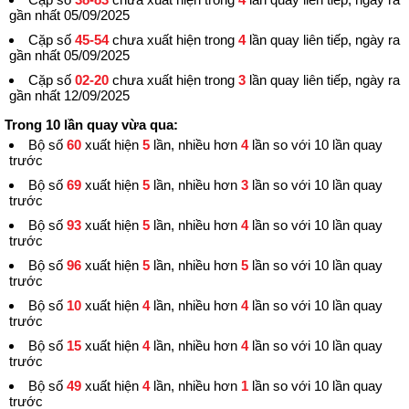
gần nhất 05/09/2025
Cặp số
45-54
chưa xuất hiện trong
4
lần quay liên tiếp, ngày ra
gần nhất 05/09/2025
Cặp số
02-20
chưa xuất hiện trong
3
lần quay liên tiếp, ngày ra
gần nhất 12/09/2025
Trong 10 lần quay vừa qua:
Bộ số
60
xuất hiện
5
lần, nhiều hơn
4
lần so với 10 lần quay
trước
Bộ số
69
xuất hiện
5
lần, nhiều hơn
3
lần so với 10 lần quay
trước
Bộ số
93
xuất hiện
5
lần, nhiều hơn
4
lần so với 10 lần quay
trước
Bộ số
96
xuất hiện
5
lần, nhiều hơn
5
lần so với 10 lần quay
trước
Bộ số
10
xuất hiện
4
lần, nhiều hơn
4
lần so với 10 lần quay
trước
Bộ số
15
xuất hiện
4
lần, nhiều hơn
4
lần so với 10 lần quay
trước
Bộ số
49
xuất hiện
4
lần, nhiều hơn
1
lần so với 10 lần quay
trước