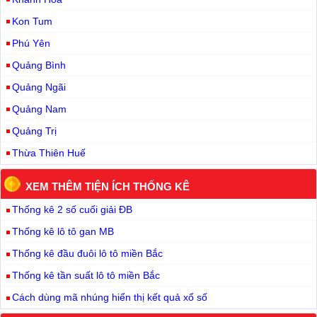
Kon Tum
Phú Yên
Quảng Bình
Quảng Ngãi
Quảng Nam
Quảng Trị
Thừa Thiên Huế
XEM THÊM TIỆN ÍCH THỐNG KÊ
Thống kê 2 số cuối giải ĐB
Thống kê lô tô gan MB
Thống kê đầu đuôi lô tô miền Bắc
Thống kê tần suất lô tô miền Bắc
Cách dùng mã nhúng hiển thị kết quả xổ số