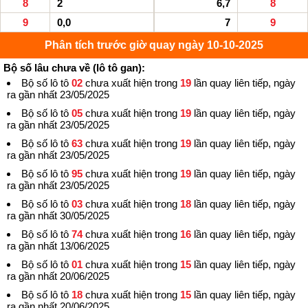
8
2
6,7
8
9
0,0
7
9
Phân tích trước giờ quay ngày 10-10-2025
Bộ số lâu chưa về (lô tô gan):
Bộ số lô tô
02
chưa xuất hiện trong
19
lần quay liên tiếp, ngày
ra gần nhất 23/05/2025
Bộ số lô tô
05
chưa xuất hiện trong
19
lần quay liên tiếp, ngày
ra gần nhất 23/05/2025
Bộ số lô tô
63
chưa xuất hiện trong
19
lần quay liên tiếp, ngày
ra gần nhất 23/05/2025
Bộ số lô tô
95
chưa xuất hiện trong
19
lần quay liên tiếp, ngày
ra gần nhất 23/05/2025
Bộ số lô tô
03
chưa xuất hiện trong
18
lần quay liên tiếp, ngày
ra gần nhất 30/05/2025
Bộ số lô tô
74
chưa xuất hiện trong
16
lần quay liên tiếp, ngày
ra gần nhất 13/06/2025
Bộ số lô tô
01
chưa xuất hiện trong
15
lần quay liên tiếp, ngày
ra gần nhất 20/06/2025
Bộ số lô tô
18
chưa xuất hiện trong
15
lần quay liên tiếp, ngày
ra gần nhất 20/06/2025