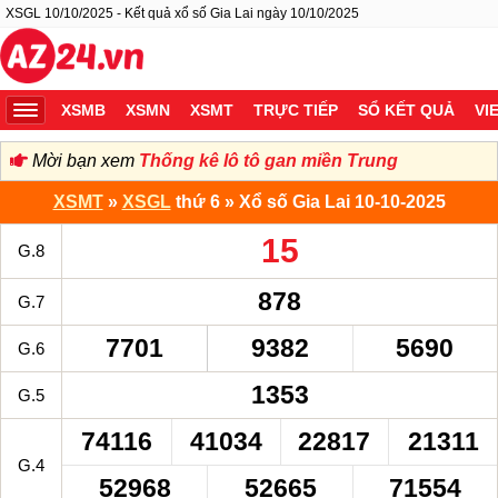
XSGL 10/10/2025 - Kết quả xổ số Gia Lai ngày 10/10/2025
XSMB
XSMN
XSMT
TRỰC TIẾP
SỔ KẾT QUẢ
VI
Mời bạn xem
Thống kê lô tô gan miền Trung
XSMT
»
XSGL
thứ 6 » Xổ số Gia Lai 10-10-2025
15
G.8
878
G.7
7701
9382
5690
G.6
1353
G.5
74116
41034
22817
21311
G.4
52968
52665
71554