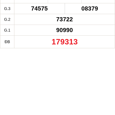
74575
08379
G.3
73722
G.2
90990
G.1
179313
ĐB