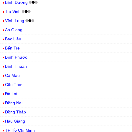
Bình Dương
Trà Vinh
Vĩnh Long
An Giang
Bạc Liêu
Bến Tre
Bình Phước
Bình Thuận
Cà Mau
Cần Thơ
Đà Lạt
Đồng Nai
Đồng Tháp
Hậu Giang
TP Hồ Chí Minh