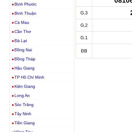
0810
Bình Phước
G.3
Bình Thuận
Cà Mau
G.2
Cần Thơ
G.1
Đà Lạt
Đồng Nai
ĐB
Đồng Tháp
Hậu Giang
TP Hồ Chí Minh
Kiên Giang
Long An
Sóc Trăng
Tây Ninh
Tiền Giang