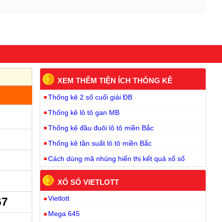
XEM THÊM TIỆN ÍCH THỐNG KÊ
Thống kê 2 số cuối giải ĐB
Thống kê lô tô gan MB
Thống kê đầu đuôi lô tô miền Bắc
Thống kê tần suất lô tô miền Bắc
Cách dùng mã nhúng hiển thị kết quả xổ số
XỔ SỐ VIETLOTT
Vietlott
67
Mega 645