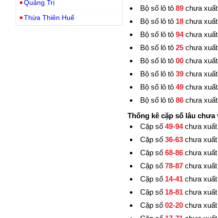
Quảng Trị
Bộ số lô tô
89
chưa xuất 
Thừa Thiên Huế
Bộ số lô tô
18
chưa xuất 
Bộ số lô tô
94
chưa xuất 
Bộ số lô tô
25
chưa xuất 
Bộ số lô tô
00
chưa xuất 
Bộ số lô tô
39
chưa xuất 
Bộ số lô tô
49
chưa xuất 
Bộ số lô tô
86
chưa xuất 
Thống kê cặp số lâu chưa 
Cặp số
49-94
chưa xuất 
Cặp số
36-63
chưa xuất 
Cặp số
68-86
chưa xuất 
Cặp số
78-87
chưa xuất 
Cặp số
14-41
chưa xuất 
Cặp số
18-81
chưa xuất 
Cặp số
02-20
chưa xuất 