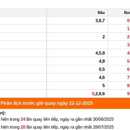
Đầu
Đu
3,6,7
0
1
2
2
3
4,5,8
4
4,8
5
0,5
6
4,6
7
5
8
0
,2,6,6
9
Phân tích trước giờ quay ngày 22-12-2025
n):
hiện trong
24
lần quay liên tiếp, ngày ra gần nhất 30/06/2025
hiện trong
20
lần quay liên tiếp, ngày ra gần nhất 28/07/2025