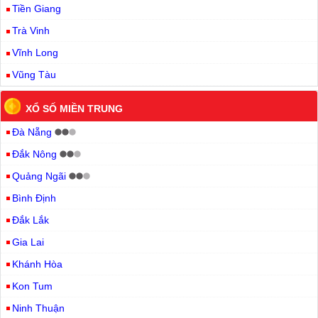
Tiền Giang
Trà Vinh
Vĩnh Long
Vũng Tàu
XỔ SỐ MIỀN TRUNG
Đà Nẵng
Đắk Nông
Quảng Ngãi
Bình Định
Đắk Lắk
Gia Lai
Khánh Hòa
Kon Tum
Ninh Thuận