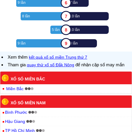
6
9 lần
7 lần
7
8 lần
10 lần
8
5 lần
10 lần
9
9 lần
8 lần
Xem thêm
kết quả xổ số miền Trung thứ 7
Tham gia
để nhận cặp số may mắn
quay thử xổ số Đắk Nông
XỔ SỐ MIỀN BẮC
Miền Bắc
XỔ SỐ MIỀN NAM
Bình Phước
Hậu Giang
TP Hồ Chí Minh