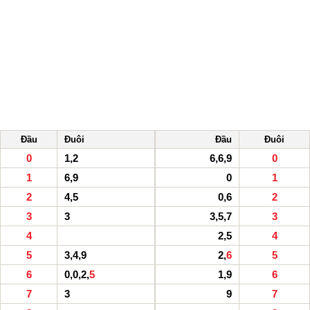
Đầu
Đuôi
Đầu
Đuôi
0
1,2
6,6,9
0
1
6,9
0
1
2
4,5
0,6
2
3
3
3,5,7
3
4
2,5
4
5
3,4,9
2,
6
5
6
0,0,2,
5
1,9
6
7
3
9
7