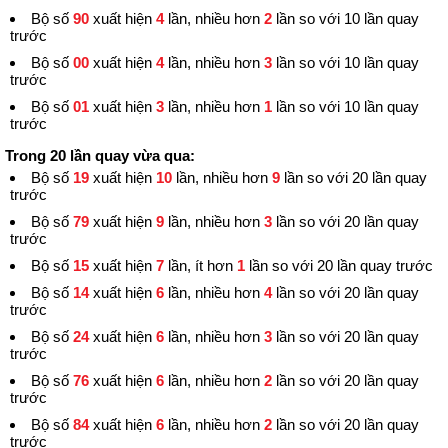
Bộ số
90
xuất hiện
4
lần, nhiều hơn
2
lần so với 10 lần quay
trước
Bộ số
00
xuất hiện
4
lần, nhiều hơn
3
lần so với 10 lần quay
trước
Bộ số
01
xuất hiện
3
lần, nhiều hơn
1
lần so với 10 lần quay
trước
Trong 20 lần quay vừa qua:
Bộ số
19
xuất hiện
10
lần, nhiều hơn
9
lần so với 20 lần quay
trước
Bộ số
79
xuất hiện
9
lần, nhiều hơn
3
lần so với 20 lần quay
trước
Bộ số
15
xuất hiện
7
lần, ít hơn
1
lần so với 20 lần quay trước
Bộ số
14
xuất hiện
6
lần, nhiều hơn
4
lần so với 20 lần quay
trước
Bộ số
24
xuất hiện
6
lần, nhiều hơn
3
lần so với 20 lần quay
trước
Bộ số
76
xuất hiện
6
lần, nhiều hơn
2
lần so với 20 lần quay
trước
Bộ số
84
xuất hiện
6
lần, nhiều hơn
2
lần so với 20 lần quay
trước