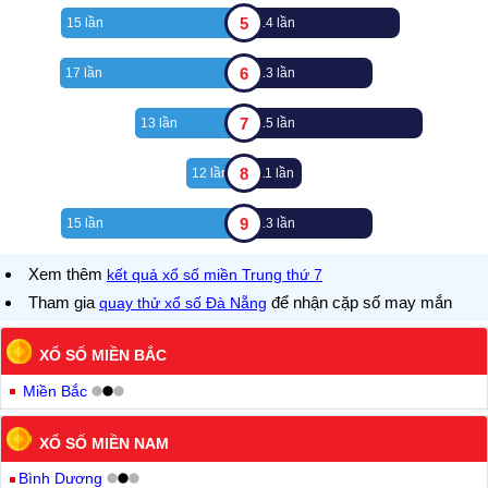
5
15 lần
14 lần
6
17 lần
13 lần
7
13 lần
15 lần
8
12 lần
11 lần
9
15 lần
13 lần
Xem thêm
kết quả xổ số miền Trung thứ 7
Tham gia
để nhận cặp số may mắn
quay thử xổ số Đà Nẵng
XỔ SỐ MIỀN BẮC
Miền Bắc
XỔ SỐ MIỀN NAM
Bình Dương