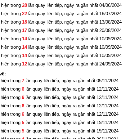
hiện trong
28
lần quay liên tiếp, ngày ra gần nhất 04/06/2024
hiện trong
22
lần quay liên tiếp, ngày ra gần nhất 16/07/2024
hiện trong
18
lần quay liên tiếp, ngày ra gần nhất 13/08/2024
hiện trong
17
lần quay liên tiếp, ngày ra gần nhất 20/08/2024
hiện trong
14
lần quay liên tiếp, ngày ra gần nhất 10/09/2024
hiện trong
14
lần quay liên tiếp, ngày ra gần nhất 10/09/2024
hiện trong
14
lần quay liên tiếp, ngày ra gần nhất 10/09/2024
hiện trong
12
lần quay liên tiếp, ngày ra gần nhất 24/09/2024
về:
hiện trong
7
lần quay liên tiếp, ngày ra gần nhất 05/11/2024
hiện trong
6
lần quay liên tiếp, ngày ra gần nhất 12/11/2024
hiện trong
6
lần quay liên tiếp, ngày ra gần nhất 12/11/2024
hiện trong
6
lần quay liên tiếp, ngày ra gần nhất 12/11/2024
hiện trong
6
lần quay liên tiếp, ngày ra gần nhất 12/11/2024
hiện trong
5
lần quay liên tiếp, ngày ra gần nhất 19/11/2024
hiện trong
5
lần quay liên tiếp, ngày ra gần nhất 19/11/2024