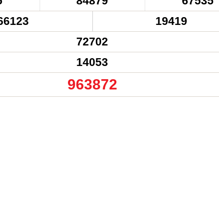
5
84879
67535
66123
19419
72702
14053
963872