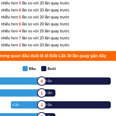
, nhiều hơn
3
lần so với 20 lần quay trước
, nhiều hơn
6
lần so với 20 lần quay trước
, nhiều hơn
5
lần so với 20 lần quay trước
, nhiều hơn
6
lần so với 20 lần quay trước
, nhiều hơn
4
lần so với 20 lần quay trước
, nhiều hơn
7
lần so với 20 lần quay trước
, nhiều hơn
2
lần so với 20 lần quay trước
ương quan đầu đuôi lô tô Đắk Lắk 30 lần quay gần đây
Đầu
Đuôi
0
9 lần
1
6 lần
2
6 lần
9 lần