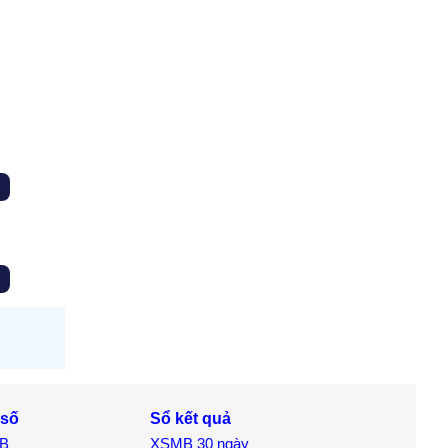
 số
Sổ kết quả
MB
XSMB 30 ngày