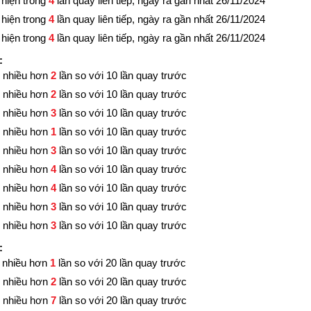
hiện trong
4
lần quay liên tiếp, ngày ra gần nhất 26/11/2024
hiện trong
4
lần quay liên tiếp, ngày ra gần nhất 26/11/2024
hiện trong
4
lần quay liên tiếp, ngày ra gần nhất 26/11/2024
:
, nhiều hơn
2
lần so với 10 lần quay trước
, nhiều hơn
2
lần so với 10 lần quay trước
, nhiều hơn
3
lần so với 10 lần quay trước
, nhiều hơn
1
lần so với 10 lần quay trước
, nhiều hơn
3
lần so với 10 lần quay trước
, nhiều hơn
4
lần so với 10 lần quay trước
, nhiều hơn
4
lần so với 10 lần quay trước
, nhiều hơn
3
lần so với 10 lần quay trước
, nhiều hơn
3
lần so với 10 lần quay trước
:
, nhiều hơn
1
lần so với 20 lần quay trước
, nhiều hơn
2
lần so với 20 lần quay trước
, nhiều hơn
7
lần so với 20 lần quay trước