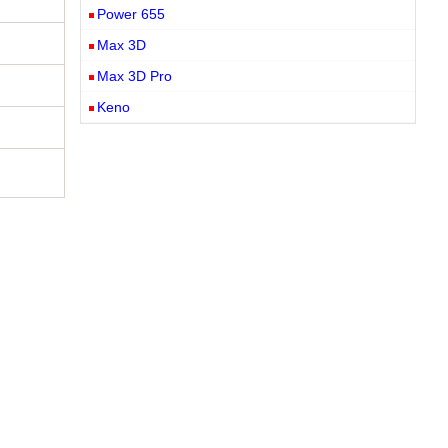
Power 655
Max 3D
Max 3D Pro
Keno