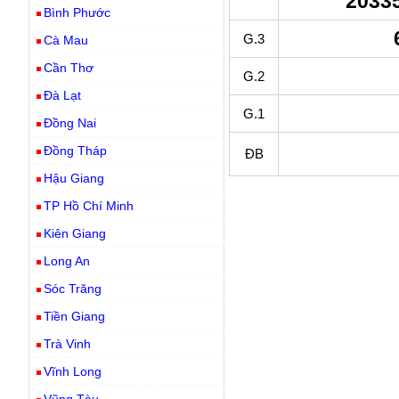
2033
Bình Phước
G.3
Cà Mau
Cần Thơ
G.2
Đà Lạt
G.1
Đồng Nai
Đồng Tháp
ĐB
Hậu Giang
TP Hồ Chí Minh
Kiên Giang
Long An
Sóc Trăng
Tiền Giang
Trà Vinh
Vĩnh Long