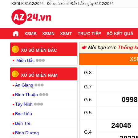
XSDLK 31/12/2024 - Kết quả xổ số Đắk Lắk ngày 31/12/2024
XSMB
XSMN
XSMT
TRỰC TIẾP
SỔ KẾT QUẢ
Mời bạn xem
Thống kê
XỔ SỐ MIỀN BẮC
XS
Miền Bắc
G.8
XỔ SỐ MIỀN NAM
An Giang
G.7
Bình Thuận
0998
G.6
Tây Ninh
G.5
Bạc Liêu
Bến Tre
24045
G.4
Bình Dương