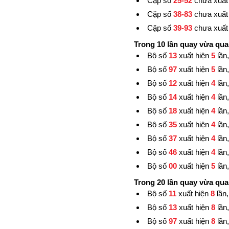
Cặp số
25-52
chưa xuất 
Cặp số
38-83
chưa xuất 
Cặp số
39-93
chưa xuất 
Trong 10 lần quay vừa qua
Bộ số
13
xuất hiện
5
lần
Bộ số
97
xuất hiện
5
lần
Bộ số
12
xuất hiện
4
lần
Bộ số
14
xuất hiện
4
lần
Bộ số
18
xuất hiện
4
lần
Bộ số
35
xuất hiện
4
lần
Bộ số
37
xuất hiện
4
lần
Bộ số
46
xuất hiện
4
lần
Bộ số
00
xuất hiện
5
lần
Trong 20 lần quay vừa qua
Bộ số
11
xuất hiện
8
lần
Bộ số
13
xuất hiện
8
lần
Bộ số
97
xuất hiện
8
lần