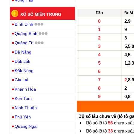
Vũng Tàu
Đầu
Đuôi
XỔ SỐ MIỀN TRUNG
0
2,9
Bình Định
1
9
Quảng Bình
2
3
Quảng Trị
3
5,5,8
Đà Nẵng
4
4,5
Đắk Lắk
5
1,2,3
Đắk Nông
6
7
2
,8,9
Gia Lai
8
2
Khánh Hòa
9
0,8
Kon Tum
Ninh Thuận
Bộ số lâu chưa về (lô tô ga
Phú Yên
Bộ số lô tô
56
chưa xuất 
Quảng Ngãi
Bộ số lô tô
33
chưa xuất 