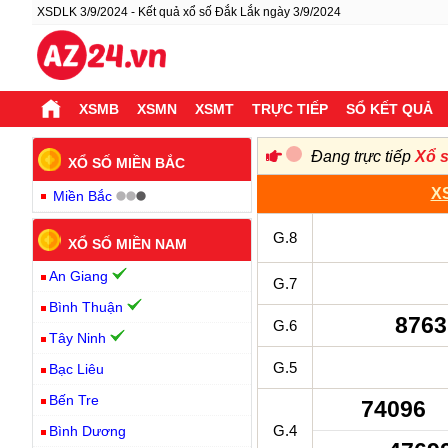
XSDLK 3/9/2024 - Kết quả xổ số Đắk Lắk ngày 3/9/2024
XSMB
XSMN
XSMT
TRỰC TIẾP
SỔ KẾT QUẢ
Đang trực tiếp
Xổ 
XỔ SỐ MIỀN BẮC
X
Miền Bắc
G.8
XỔ SỐ MIỀN NAM
An Giang
G.7
Bình Thuận
8763
G.6
Tây Ninh
G.5
Bạc Liêu
Bến Tre
74096
G.4
Bình Dương