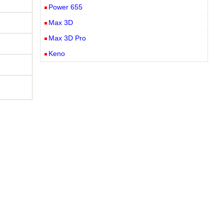
Power 655
Max 3D
Max 3D Pro
Keno