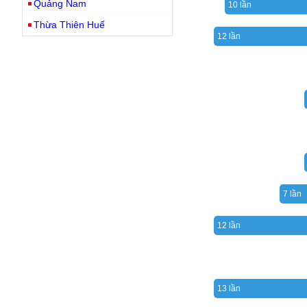
Quảng Nam
10 lần
Thừa Thiên Huế
12 lần
7 lần
12 lần
13 lần