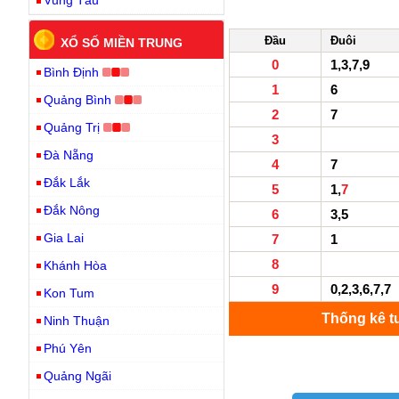
Vũng Tàu
Đầu
Đuôi
XỔ SỐ MIỀN TRUNG
0
1,3,7,9
Bình Định
1
6
Quảng Bình
2
7
Quảng Trị
3
Đà Nẵng
4
7
Đắk Lắk
5
1,
7
Đắk Nông
6
3,5
Gia Lai
7
1
8
Khánh Hòa
9
0,2,3,6,7,7
Kon Tum
Thống kê t
Ninh Thuận
Phú Yên
Quảng Ngãi