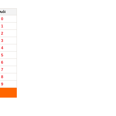
Đuôi
0
1
2
3
4
5
6
7
8
9