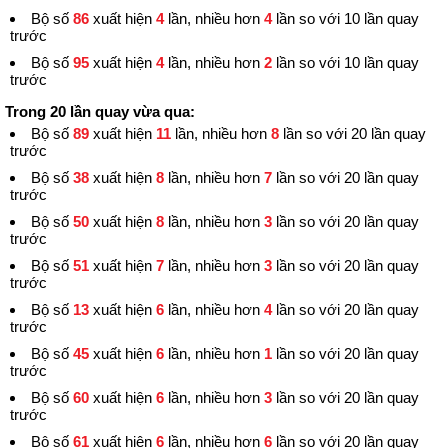
Bộ số
86
xuất hiện
4
lần, nhiều hơn
4
lần so với 10 lần quay
trước
Bộ số
95
xuất hiện
4
lần, nhiều hơn
2
lần so với 10 lần quay
trước
Trong 20 lần quay vừa qua:
Bộ số
89
xuất hiện
11
lần, nhiều hơn
8
lần so với 20 lần quay
trước
Bộ số
38
xuất hiện
8
lần, nhiều hơn
7
lần so với 20 lần quay
trước
Bộ số
50
xuất hiện
8
lần, nhiều hơn
3
lần so với 20 lần quay
trước
Bộ số
51
xuất hiện
7
lần, nhiều hơn
3
lần so với 20 lần quay
trước
Bộ số
13
xuất hiện
6
lần, nhiều hơn
4
lần so với 20 lần quay
trước
Bộ số
45
xuất hiện
6
lần, nhiều hơn
1
lần so với 20 lần quay
trước
Bộ số
60
xuất hiện
6
lần, nhiều hơn
3
lần so với 20 lần quay
trước
Bộ số
61
xuất hiện
6
lần, nhiều hơn
6
lần so với 20 lần quay