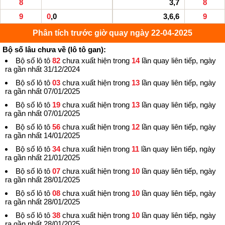
8
3,7
8
9
0
,0
3,6,6
9
Phân tích trước giờ quay ngày 22-04-2025
Bộ số lâu chưa về (lô tô gan):
Bộ số lô tô
82
chưa xuất hiện trong
14
lần quay liên tiếp, ngày
ra gần nhất 31/12/2024
Bộ số lô tô
03
chưa xuất hiện trong
13
lần quay liên tiếp, ngày
ra gần nhất 07/01/2025
Bộ số lô tô
19
chưa xuất hiện trong
13
lần quay liên tiếp, ngày
ra gần nhất 07/01/2025
Bộ số lô tô
56
chưa xuất hiện trong
12
lần quay liên tiếp, ngày
ra gần nhất 14/01/2025
Bộ số lô tô
34
chưa xuất hiện trong
11
lần quay liên tiếp, ngày
ra gần nhất 21/01/2025
Bộ số lô tô
07
chưa xuất hiện trong
10
lần quay liên tiếp, ngày
ra gần nhất 28/01/2025
Bộ số lô tô
08
chưa xuất hiện trong
10
lần quay liên tiếp, ngày
ra gần nhất 28/01/2025
Bộ số lô tô
38
chưa xuất hiện trong
10
lần quay liên tiếp, ngày
ra gần nhất 28/01/2025