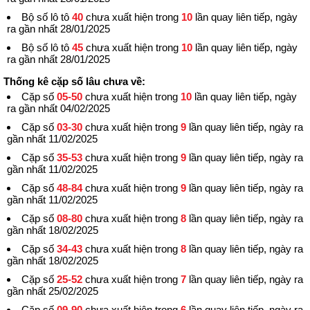
Bộ số lô tô
40
chưa xuất hiện trong
10
lần quay liên tiếp, ngày
ra gần nhất 28/01/2025
Bộ số lô tô
45
chưa xuất hiện trong
10
lần quay liên tiếp, ngày
ra gần nhất 28/01/2025
Thống kê cặp số lâu chưa về:
Cặp số
05-50
chưa xuất hiện trong
10
lần quay liên tiếp, ngày
ra gần nhất 04/02/2025
Cặp số
03-30
chưa xuất hiện trong
9
lần quay liên tiếp, ngày ra
gần nhất 11/02/2025
Cặp số
35-53
chưa xuất hiện trong
9
lần quay liên tiếp, ngày ra
gần nhất 11/02/2025
Cặp số
48-84
chưa xuất hiện trong
9
lần quay liên tiếp, ngày ra
gần nhất 11/02/2025
Cặp số
08-80
chưa xuất hiện trong
8
lần quay liên tiếp, ngày ra
gần nhất 18/02/2025
Cặp số
34-43
chưa xuất hiện trong
8
lần quay liên tiếp, ngày ra
gần nhất 18/02/2025
Cặp số
25-52
chưa xuất hiện trong
7
lần quay liên tiếp, ngày ra
gần nhất 25/02/2025
Cặp số
09-90
chưa xuất hiện trong
6
lần quay liên tiếp, ngày ra