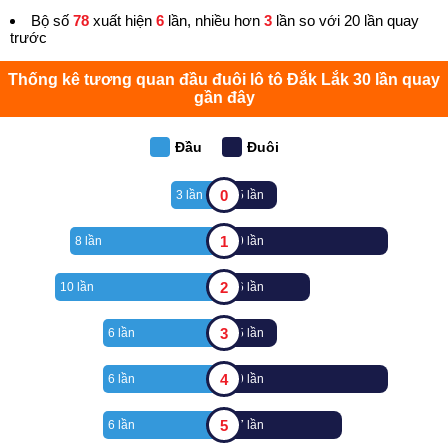
Bộ số
78
xuất hiện
6
lần, nhiều hơn
3
lần so với 20 lần quay
trước
Thống kê tương quan đầu đuôi lô tô Đắk Lắk 30 lần quay
gần đây
Đầu
Đuôi
0
3 lần
5 lần
1
8 lần
9 lần
2
10 lần
6 lần
3
6 lần
5 lần
4
6 lần
9 lần
5
6 lần
7 lần