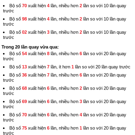
Bộ số
70
xuất hiện
4
lần, nhiều hơn
2
lần so với 10 lần quay
trước
Bộ số
98
xuất hiện
4
lần, nhiều hơn
2
lần so với 10 lần quay
trước
Bộ số
02
xuất hiện
3
lần, nhiều hơn
2
lần so với 10 lần quay
trước
Trong 20 lần quay vừa qua:
Bộ số
54
xuất hiện
8
lần, nhiều hơn
6
lần so với 20 lần quay
trước
Bộ số
13
xuất hiện
7
lần, ít hơn
1
lần so với 20 lần quay trước
Bộ số
36
xuất hiện
7
lần, nhiều hơn
6
lần so với 20 lần quay
trước
Bộ số
68
xuất hiện
6
lần, nhiều hơn
2
lần so với 20 lần quay
trước
Bộ số
69
xuất hiện
6
lần, nhiều hơn
3
lần so với 20 lần quay
trước
Bộ số
70
xuất hiện
6
lần, nhiều hơn
4
lần so với 20 lần quay
trước
Bộ số
75
xuất hiện
6
lần, nhiều hơn
1
lần so với 20 lần quay
trước