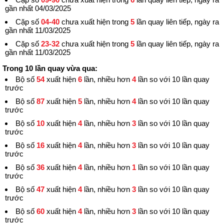
gần nhất 04/03/2025
Cặp số
04-40
chưa xuất hiện trong
5
lần quay liên tiếp, ngày ra
gần nhất 11/03/2025
Cặp số
23-32
chưa xuất hiện trong
5
lần quay liên tiếp, ngày ra
gần nhất 11/03/2025
Trong 10 lần quay vừa qua:
Bộ số
54
xuất hiện
6
lần, nhiều hơn
4
lần so với 10 lần quay
trước
Bộ số
87
xuất hiện
5
lần, nhiều hơn
4
lần so với 10 lần quay
trước
Bộ số
10
xuất hiện
4
lần, nhiều hơn
3
lần so với 10 lần quay
trước
Bộ số
16
xuất hiện
4
lần, nhiều hơn
3
lần so với 10 lần quay
trước
Bộ số
36
xuất hiện
4
lần, nhiều hơn
1
lần so với 10 lần quay
trước
Bộ số
47
xuất hiện
4
lần, nhiều hơn
3
lần so với 10 lần quay
trước
Bộ số
60
xuất hiện
4
lần, nhiều hơn
3
lần so với 10 lần quay
trước