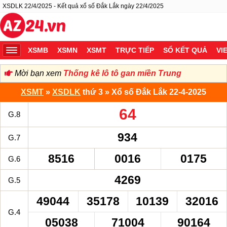
XSDLK 22/4/2025 - Kết quả xổ số Đắk Lắk ngày 22/4/2025
XSMB
XSMN
XSMT
TRỰC TIẾP
SỔ KẾT QUẢ
VI
Mời bạn xem
Thống kê lô tô gan miền Trung
XSMT
»
XSDLK
thứ 3 » Xổ số Đắk Lắk 22-4-2025
64
G.8
934
G.7
8516
0016
0175
G.6
4269
G.5
49044
35178
10139
32016
G.4
05038
71004
90164