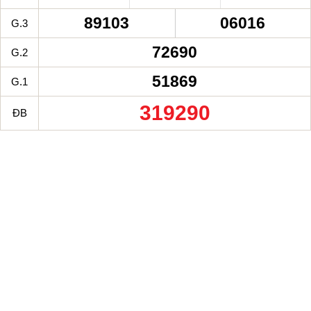
89103
06016
G.3
72690
G.2
51869
G.1
319290
ĐB