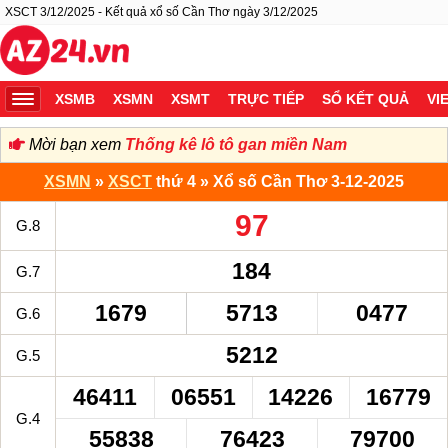
XSCT 3/12/2025 - Kết quả xổ số Cần Thơ ngày 3/12/2025
XSMB
XSMN
XSMT
TRỰC TIẾP
SỔ KẾT QUẢ
VI
Mời bạn xem
Thống kê lô tô gan miền Nam
XSMN
»
XSCT
thứ 4 » Xổ số Cần Thơ 3-12-2025
97
G.8
184
G.7
1679
5713
0477
G.6
5212
G.5
46411
06551
14226
16779
G.4
55838
76423
79700