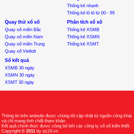
Thống kê nhanh
Thống kê lô tô từ 00 - 99
Quay thử xổ số
Phân tích xổ số
Quay số miền Bắc
Thống kê XSMB
Quay số miền Nam
Thống kê XSMN
Quay số miền Trung
Thống kê XSMT
Quay số Vietlott
Sổ kết quả
XSMB 30 ngày
XSMN 30 ngày
XSMT 30 ngày
Thông tin trên website được chúng tôi cập nhật từ nguồn công khai
và chỉ mang tính chất tham khảo
Kết quả chính thức được công bố bởi các công ty xổ số kiến thiết.
Copyright
© 2011
by az24.vn