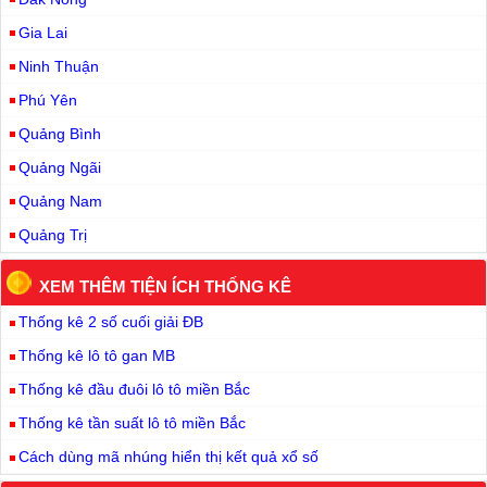
Gia Lai
Ninh Thuận
Phú Yên
Quảng Bình
Quảng Ngãi
Quảng Nam
Quảng Trị
XEM THÊM TIỆN ÍCH THỐNG KÊ
Thống kê 2 số cuối giải ĐB
Thống kê lô tô gan MB
Thống kê đầu đuôi lô tô miền Bắc
Thống kê tần suất lô tô miền Bắc
Cách dùng mã nhúng hiển thị kết quả xổ số