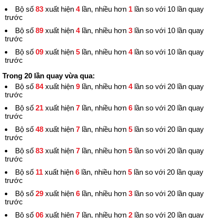
Bộ số
83
xuất hiện
4
lần, nhiều hơn
1
lần so với 10 lần quay
trước
Bộ số
89
xuất hiện
4
lần, nhiều hơn
3
lần so với 10 lần quay
trước
Bộ số
09
xuất hiện
5
lần, nhiều hơn
4
lần so với 10 lần quay
trước
Trong 20 lần quay vừa qua:
Bộ số
84
xuất hiện
9
lần, nhiều hơn
4
lần so với 20 lần quay
trước
Bộ số
21
xuất hiện
7
lần, nhiều hơn
6
lần so với 20 lần quay
trước
Bộ số
48
xuất hiện
7
lần, nhiều hơn
5
lần so với 20 lần quay
trước
Bộ số
83
xuất hiện
7
lần, nhiều hơn
5
lần so với 20 lần quay
trước
Bộ số
11
xuất hiện
6
lần, nhiều hơn
5
lần so với 20 lần quay
trước
Bộ số
29
xuất hiện
6
lần, nhiều hơn
3
lần so với 20 lần quay
trước
Bộ số
06
xuất hiện
7
lần, nhiều hơn
2
lần so với 20 lần quay