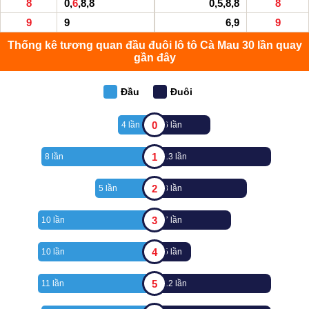
8
0,
6
,8,8
0,5,8,8
8
9
9
6,9
9
Thống kê tương quan đầu đuôi lô tô Cà Mau 30 lần quay
gần đây
Đầu
Đuôi
0
4 lần
6 lần
1
8 lần
13 lần
2
5 lần
8 lần
3
10 lần
7 lần
4
10 lần
5 lần
5
11 lần
12 lần