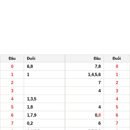
Đầu
Đuôi
Đầu
Đuôi
0
6,8
7,8
0
1
1
1,4,5,6
1
2
7
2
3
4
3
4
1,3,5
4
5
1,8
4
5
6
1,7,9
0,
8
6
7
0,2
6
7