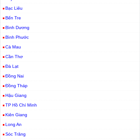
Bạc Liêu
Bến Tre
Bình Dương
Bình Phước
Cà Mau
Cần Thơ
Đà Lạt
Đồng Nai
Đồng Tháp
Hậu Giang
TP Hồ Chí Minh
Kiên Giang
Long An
Sóc Trăng