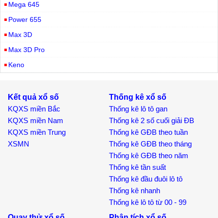
Mega 645
Power 655
Max 3D
Max 3D Pro
Keno
Kết quả xổ số
Thống kê xổ số
KQXS miền Bắc
Thống kê lô tô gan
KQXS miền Nam
Thống kê 2 số cuối giải ĐB
KQXS miền Trung
Thống kê GĐB theo tuần
XSMN
Thống kê GĐB theo tháng
Thống kê GĐB theo năm
Thống kê tần suất
Thống kê đầu đuôi lô tô
Thống kê nhanh
Thống kê lô tô từ 00 - 99
Quay thử xổ số
Phân tích xổ số