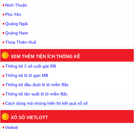
Ninh Thuận
Phú Yên
Quảng Ngãi
Quảng Nam
Thừa Thiên Huế
XEM THÊM TIỆN ÍCH THỐNG KÊ
Thống kê 2 số cuối giải ĐB
Thống kê lô tô gan MB
Thống kê đầu đuôi lô tô miền Bắc
Thống kê tần suất lô tô miền Bắc
Cách dùng mã nhúng hiển thị kết quả xổ số
XỔ SỐ VIETLOTT
Vietlott