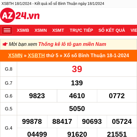
XSBTH 18/1/2024 - Kết quả xổ số Bình Thuận ngày 18/1/2024
XSMB
XSMN
XSMT
TRỰC TIẾP
SỔ KẾT QUẢ
VI
Mời bạn xem
Thống kê lô tô gan miền Nam
XSMN
»
XSBTH
thứ 5 » Xổ số Bình Thuận 18-1-2024
39
G.8
139
G.7
9823
4610
0772
G.6
5050
G.5
99878
88417
90693
05724
G.4
04499
91620
21551