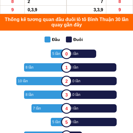
8
2
7
8
9
0,3,9
3,3,9
9
Thống kê tương quan đầu đuôi lô tô Bình Thuận 30 lần
quay gần đây
Đầu
Đuôi
0
5 lần
6 lần
1
8 lần
8 lần
2
10 lần
10 lần
3
8 lần
10 lần
4
7 lần
9 lần
5
5 lần
9 lần