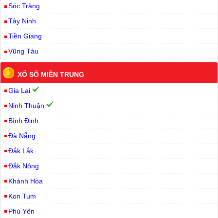
Sóc Trăng
Tây Ninh
Tiền Giang
Vũng Tàu
XỔ SỐ MIỀN TRUNG
Gia Lai
Ninh Thuận
Bình Định
Đà Nẵng
Đắk Lắk
Đắk Nông
Khánh Hòa
Kon Tum
Phú Yên