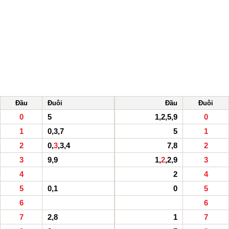
Đầu
Đuôi
Đầu
Đuôi
0
5
1,2,5,9
0
1
0,3,7
5
1
2
0,
3
,3,4
7,8
2
3
9,9
1,
2
,2,9
3
4
2
4
5
0,1
0
5
6
6
7
2,8
1
7