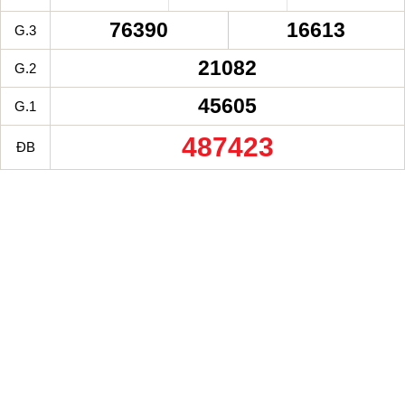
76390
16613
G.3
21082
G.2
45605
G.1
487423
ĐB